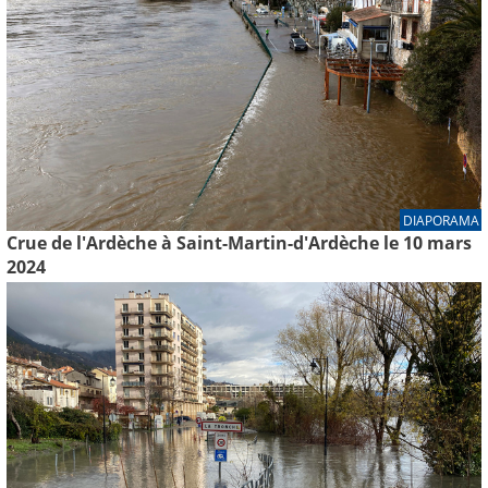
DIAPORAMA
Crue de l'Ardèche à Saint-Martin-d'Ardèche le 10 mars
2024