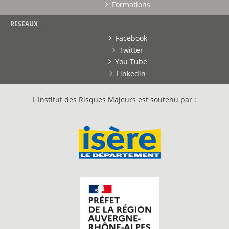
Formations
RESEAUX
Facebook
Twitter
You Tube
Linkedin
L'Institut des Risques Majeurs est soutenu par :