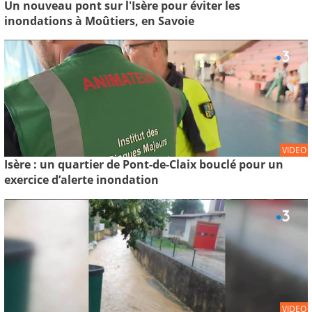
Un nouveau pont sur l'Isère pour éviter les
inondations à Moûtiers, en Savoie
VIDEO
Isère : un quartier de Pont-de-Claix bouclé pour un
exercice d’alerte inondation
VIDEO