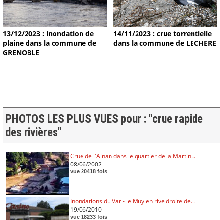
13/12/2023 : inondation de
14/11/2023 : crue torrentielle
plaine dans la commune de
dans la commune de LECHERE
GRENOBLE
PHOTOS LES PLUS VUES pour : "crue rapide
des rivières"
Crue de l'Ainan dans le quartier de la Martin...
08/06/2002
vue 20418 fois
Inondations du Var - le Muy en rive droite de...
19/06/2010
vue 18233 fois