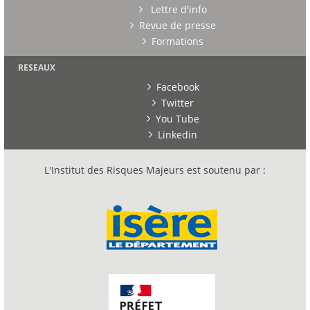
Lettre d'info
Revue de presse
Formations
RESEAUX
Facebook
Twitter
You Tube
Linkedin
L'Institut des Risques Majeurs est soutenu par :