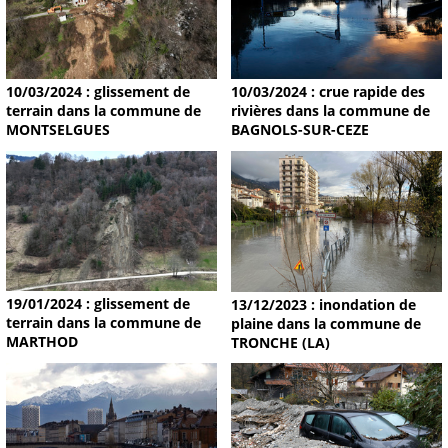
10/03/2024 : glissement de
10/03/2024 : crue rapide des
terrain dans la commune de
rivières dans la commune de
MONTSELGUES
BAGNOLS-SUR-CEZE
19/01/2024 : glissement de
13/12/2023 : inondation de
terrain dans la commune de
plaine dans la commune de
MARTHOD
TRONCHE (LA)