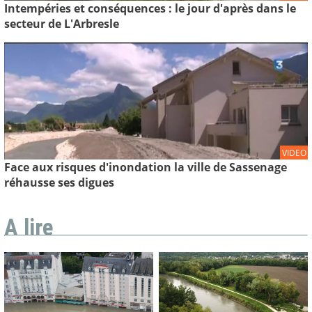
Intempéries et conséquences : le jour d'après dans le
secteur de L'Arbresle
VIDEO
Face aux risques d'inondation la ville de Sassenage
réhausse ses digues
A lire