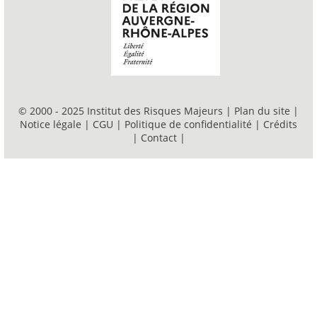
© 2000 - 2025 Institut des Risques Majeurs |
Plan du site
|
Notice légale
|
CGU
|
Politique de confidentialité
|
Crédits
|
Contact
|