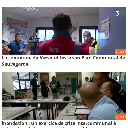
VIDEO
La commune du Versoud teste son Plan Communal de
Sauvegarde
VIDEO
Inondation : un exercice de crise intercommunal à