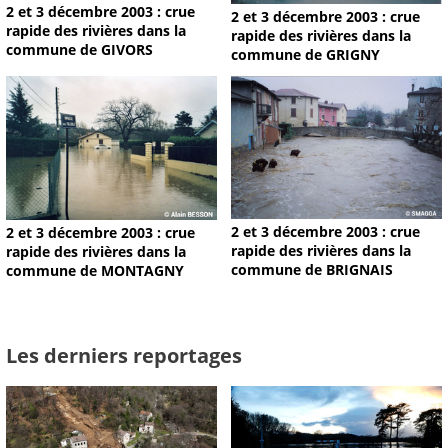
2 et 3 décembre 2003 : crue
2 et 3 décembre 2003 : crue
rapide des rivières dans la
rapide des rivières dans la
commune de GIVORS
commune de GRIGNY
2 et 3 décembre 2003 : crue
2 et 3 décembre 2003 : crue
rapide des rivières dans la
rapide des rivières dans la
commune de BRIGNAIS
commune de MONTAGNY
Les derniers reportages