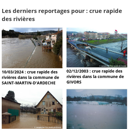
Les derniers reportages pour : crue rapide
des rivières
02/12/2003 : crue rapide des
10/03/2024 : crue rapide des
rivières dans la commune de
rivières dans la commune de
GIVORS
SAINT-MARTIN-D'ARDECHE