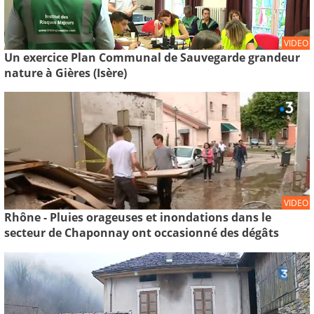
VIDEO
Un exercice Plan Communal de Sauvegarde grandeur
nature à Gières (Isère)
VIDEO
Rhône - Pluies orageuses et inondations dans le
secteur de Chaponnay ont occasionné des dégâts