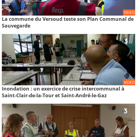
VIDEO
La commune du Versoud teste son Plan Communal de
Sauvegarde
VIDEO
Inondation : un exercice de crise intercommunal à
Saint-Clair-de-la-Tour et Saint-André-le-Gaz