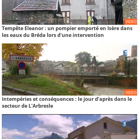
VIDEO
Tempête Eleanor : un pompier emporté en Isère dans
les eaux du Bréda lors d'une intervention
VIDEO
Intempéries et conséquences : le jour d'après dans le
secteur de L'Arbresle