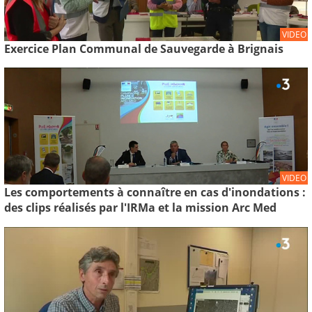
VIDEO
Exercice Plan Communal de Sauvegarde à Brignais
VIDEO
Les comportements à connaître en cas d'inondations :
des clips réalisés par l'IRMa et la mission Arc Med