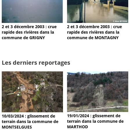
2 et 3 décembre 2003 : crue
2 et 3 décembre 2003 : crue
rapide des rivières dans la
rapide des rivières dans la
commune de GRIGNY
commune de MONTAGNY
Les derniers reportages
19/01/2024 : glissement de
10/03/2024 : glissement de
terrain dans la commune de
terrain dans la commune de
MARTHOD
MONTSELGUES