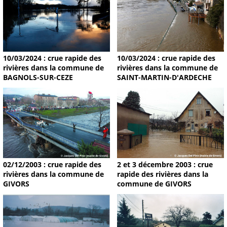
10/03/2024 : crue rapide des
10/03/2024 : crue rapide des
rivières dans la commune de
rivières dans la commune de
BAGNOLS-SUR-CEZE
SAINT-MARTIN-D'ARDECHE
02/12/2003 : crue rapide des
2 et 3 décembre 2003 : crue
rivières dans la commune de
rapide des rivières dans la
GIVORS
commune de GIVORS