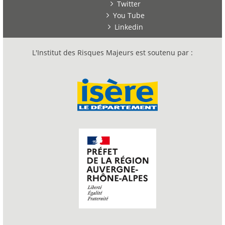
Twitter
You Tube
Linkedin
L'Institut des Risques Majeurs est soutenu par :