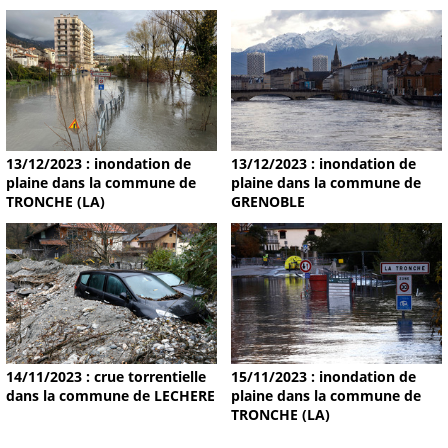
13/12/2023 : inondation de
13/12/2023 : inondation de
plaine dans la commune de
plaine dans la commune de
TRONCHE (LA)
GRENOBLE
14/11/2023 : crue torrentielle
15/11/2023 : inondation de
dans la commune de LECHERE
plaine dans la commune de
TRONCHE (LA)