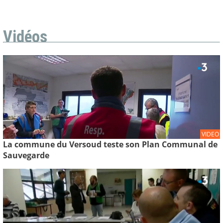
Vidéos
VIDEO
La commune du Versoud teste son Plan Communal de
Sauvegarde