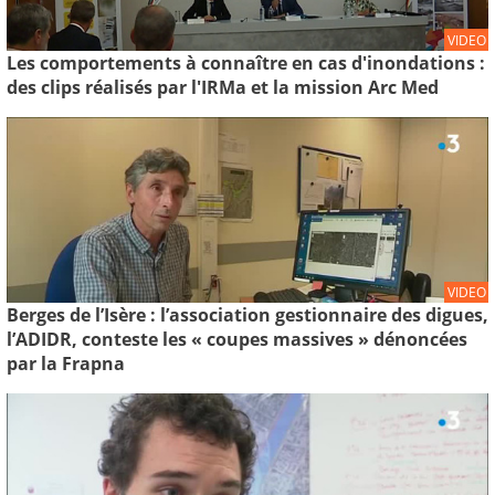
VIDEO
Les comportements à connaître en cas d'inondations :
des clips réalisés par l'IRMa et la mission Arc Med
VIDEO
Berges de l’Isère : l’association gestionnaire des digues,
l’ADIDR, conteste les « coupes massives » dénoncées
par la Frapna