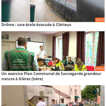
VIDEO
Drôme : une école évacuée à Clérieux
VIDEO
Un exercice Plan Communal de Sauvegarde grandeur
nature à Gières (Isère)