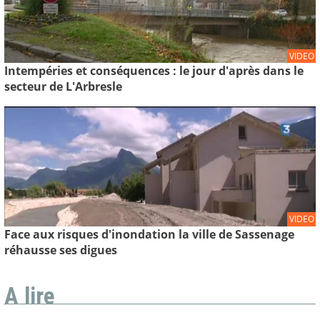
VIDEO
Intempéries et conséquences : le jour d'après dans le
secteur de L'Arbresle
VIDEO
Face aux risques d'inondation la ville de Sassenage
réhausse ses digues
A lire