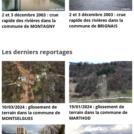
2 et 3 décembre 2003 : crue
2 et 3 décembre 2003 : crue
rapide des rivières dans la
rapide des rivières dans la
commune de BRIGNAIS
commune de MONTAGNY
Les derniers reportages
19/01/2024 : glissement de
10/03/2024 : glissement de
terrain dans la commune de
terrain dans la commune de
MARTHOD
MONTSELGUES