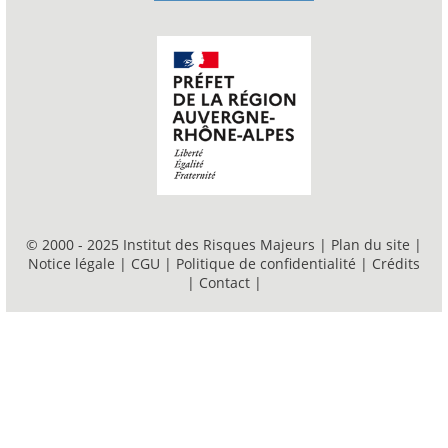
© 2000 - 2025 Institut des Risques Majeurs |
Plan du site
|
Notice légale
|
CGU
|
Politique de confidentialité
|
Crédits
|
Contact
|