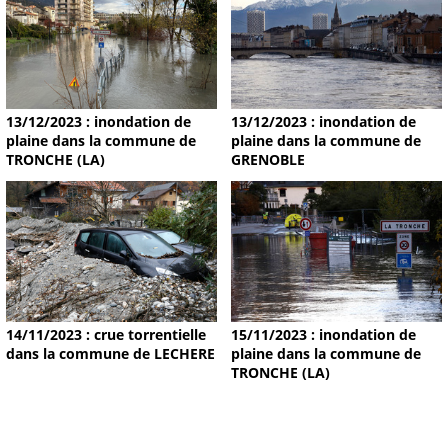
13/12/2023 : inondation de
13/12/2023 : inondation de
plaine dans la commune de
plaine dans la commune de
TRONCHE (LA)
GRENOBLE
14/11/2023 : crue torrentielle
15/11/2023 : inondation de
dans la commune de LECHERE
plaine dans la commune de
TRONCHE (LA)