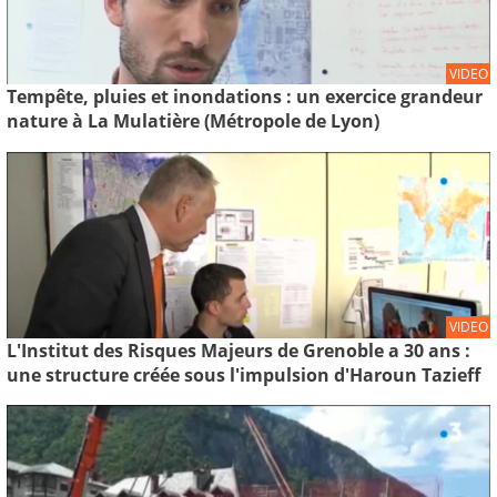
VIDEO
Tempête, pluies et inondations : un exercice grandeur
nature à La Mulatière (Métropole de Lyon)
VIDEO
L'Institut des Risques Majeurs de Grenoble a 30 ans :
une structure créée sous l'impulsion d'Haroun Tazieff