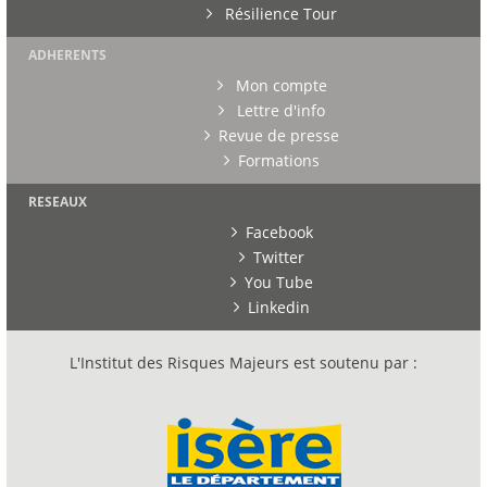
Résilience Tour
ADHERENTS
Mon compte
Lettre d'info
Revue de presse
Formations
RESEAUX
Facebook
Twitter
You Tube
Linkedin
L'Institut des Risques Majeurs est soutenu par :