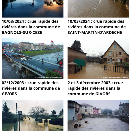
10/03/2024 : crue rapide des
10/03/2024 : crue rapide des
rivières dans la commune de
rivières dans la commune de
BAGNOLS-SUR-CEZE
SAINT-MARTIN-D'ARDECHE
02/12/2003 : crue rapide des
2 et 3 décembre 2003 : crue
rivières dans la commune de
rapide des rivières dans la
GIVORS
commune de GIVORS