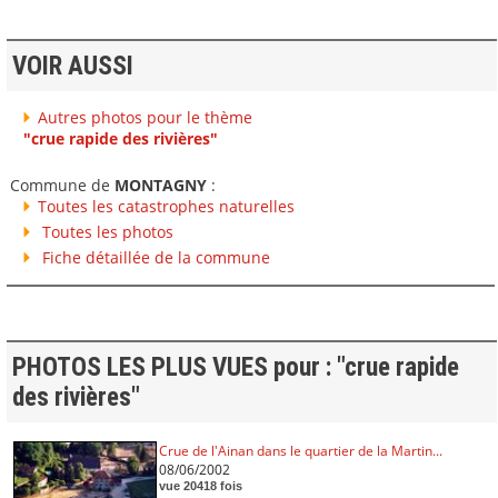
VOIR AUSSI
Autres photos pour le thème
"crue rapide des rivières"
Commune de
MONTAGNY
:
Toutes les catastrophes naturelles
Toutes les photos
Fiche détaillée de la commune
PHOTOS LES PLUS VUES pour : "crue rapide
des rivières"
Crue de l'Ainan dans le quartier de la Martin...
08/06/2002
vue 20418 fois