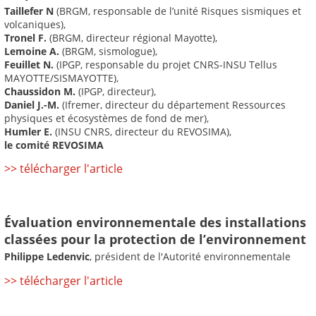
Taillefer N
(BRGM, responsable de l’unité Risques sismiques et
volcaniques),
Tronel F.
(BRGM, directeur régional Mayotte),
Lemoine A.
(BRGM, sismologue),
Feuillet N.
(IPGP, responsable du projet CNRS-INSU Tellus
MAYOTTE/SISMAYOTTE),
Chaussidon M.
(IPGP, directeur),
Daniel J.-M.
(Ifremer, directeur du département Ressources
physiques et écosystèmes de fond de mer),
Humler E.
(INSU CNRS, directeur du REVOSIMA),
le comité REVOSIMA
>> télécharger l'article
Évaluation environnementale des installations
classées pour la protection de l’environnement
Philippe Ledenvic
, président de l'Autorité environnementale
>> télécharger l'article