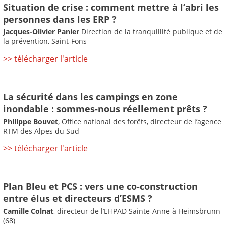
Situation de crise : comment mettre à l’abri les
personnes dans les ERP ?
Jacques-Olivier Panier
Direction de la tranquillité publique et de
la prévention, Saint-Fons
>> télécharger l'article
La sécurité dans les campings en zone
inondable : sommes-nous réellement prêts ?
Philippe Bouvet
, Office national des forêts, directeur de l’agence
RTM des Alpes du Sud
>> télécharger l'article
Plan Bleu et PCS : vers une co-construction
entre élus et directeurs d’ESMS ?
Camille Colnat
, directeur de l’EHPAD Sainte-Anne à Heimsbrunn
(68)