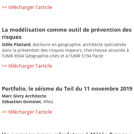
>> télécharger l'article
La modélisation comme outil de prévention des
risques
Odile Plattard
, docteure en géographie, architecte spécialisée
dans la prévention des risques majeurs, chercheuse associée à
l’UMR 8504 Géographie-cités et à l’UMR 5194 Pacte
>> télécharger l'article
Portfolio, le séisme du Teil du 11 novembre 2019
Marc Givry Architecte
Sébastien Gominet
, IRMa
>> télécharger l'article