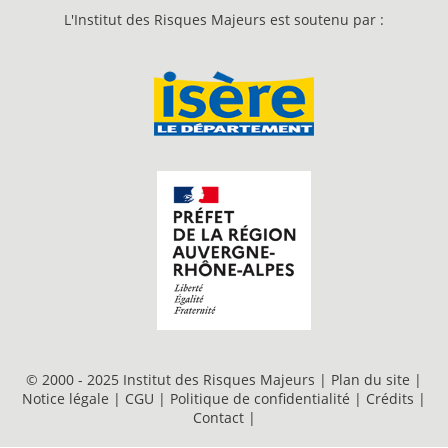
L'Institut des Risques Majeurs est soutenu par :
© 2000 - 2025 Institut des Risques Majeurs |
Plan du site
|
Notice légale
|
CGU
|
Politique de confidentialité
|
Crédits
|
Contact
|