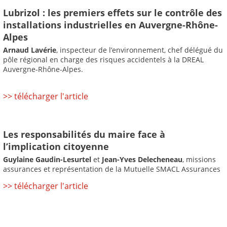
Lubrizol : les premiers effets sur le contrôle des
installations industrielles en Auvergne-Rhône-
Alpes
Arnaud Lavérie
, inspecteur de l’environnement, chef délégué du
pôle régional en charge des risques accidentels à la DREAL
Auvergne-Rhône-Alpes.
>> télécharger l'article
Les responsabilités du maire face à
l’implication citoyenne
Guylaine Gaudin-Lesurtel
et
Jean-Yves Delecheneau
, missions
assurances et représentation de la Mutuelle SMACL Assurances
>> télécharger l'article