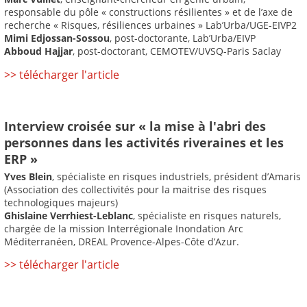
responsable du pôle « constructions résilientes » et de l’axe de
recherche « Risques, résiliences urbaines » Lab’Urba/UGE-EIVP2
Mimi Edjossan-Sossou
, post-doctorante, Lab’Urba/EIVP
Abboud Hajjar
, post-doctorant, CEMOTEV/UVSQ-Paris Saclay
>> télécharger l'article
Interview croisée sur « la mise à l'abri des
personnes dans les activités riveraines et les
ERP »
Yves Blein
, spécialiste en risques industriels, président d’Amaris
(Association des collectivités pour la maitrise des risques
technologiques majeurs)
Ghislaine Verrhiest-Leblanc
, spécialiste en risques naturels,
chargée de la mission Interrégionale Inondation Arc
Méditerranéen, DREAL Provence-Alpes-Côte d’Azur.
>> télécharger l'article