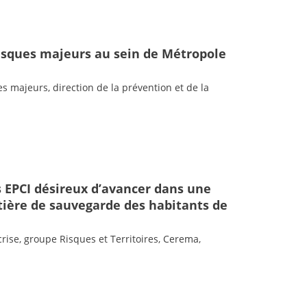
risques majeurs au sein de Métropole
es majeurs, direction de la prévention et de la
s EPCI désireux d’avancer dans une
ière de sauvegarde des habitants de
crise, groupe Risques et Territoires, Cerema,