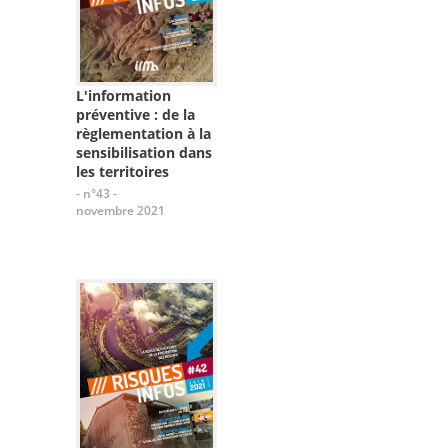
L'information
préventive : de la
règlementation à la
sensibilisation dans
les territoires
- n°43 -
novembre 2021