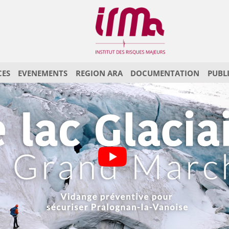
CES
EVENEMENTS
REGION ARA
DOCUMENTATION
PUBL