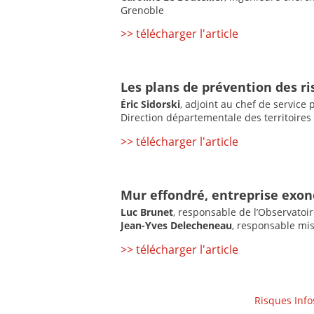
Grenoble
>> télécharger l'article
Les plans de prévention des r
Éric Sidorski
, adjoint au chef de service 
Direction départementale des territoires
>> télécharger l'article
Mur effondré, entreprise exon
Luc Brunet
, responsable de l’Observatoi
Jean-Yves Delecheneau
, responsable mi
>> télécharger l'article
Risques Info