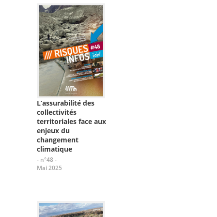
L’assurabilité des
collectivités
territoriales face aux
enjeux du
changement
climatique
- n°48 -
Mai 2025