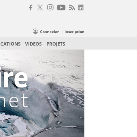
|
Connexion
Inscription
ICATIONS
VIDEOS
PROJETS