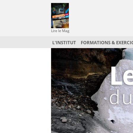
Lire le Mag
L'INSTITUT
FORMATIONS & EXERCI