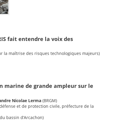
IS fait entendre la voix des
our la maîtrise des risques technologiques majeurs)
n marine de grande ampleur sur le
xandre Nicolae Lerma
(BRGM)
défense et de protection civile, préfecture de la
du bassin d’Arcachon)