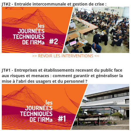
JT#2 - Entraide intercommunale et gestion de crise :
>> REVOIR LES INTERVENTIONS <<
JT#1 - Entreprises et établissements recevant du public face
aux risques et menaces : comment garantir et généraliser la
mise à l'abri des usagers et du personnel ?