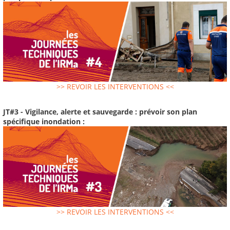
>> REVOIR LES INTERVENTIONS <<
JT#3 - Vigilance, alerte et sauvegarde : prévoir son plan
spécifique inondation :
>> REVOIR LES INTERVENTIONS <<