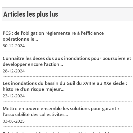
Articles les plus lus
PCS : de l’obligation réglementaire à l’efficience
opérationnelle...
30-12-2024
Connaitre les décès dus aux inondations pour poursuivre et
développer encore l’action...
28-12-2024
Les inondations du bassin du Guil du XVIIIe au XXe siècle :
histoire d’un risque majeur...
23-12-2024
Mettre en œuvre ensemble les solutions pour garantir
l’assurabilité des collectivités...
03-06-2025