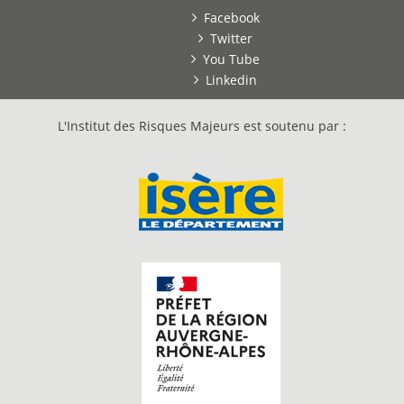
Facebook
Twitter
You Tube
Linkedin
L'Institut des Risques Majeurs est soutenu par :