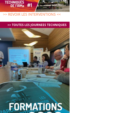
>> REVOIR LES INTERVENTIONS <<
>> TOUTES LES JOURNEES TECHNIQUES