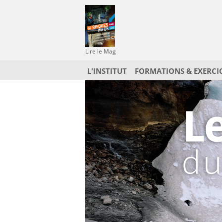
Lire le Mag
L'INSTITUT
FORMATIONS & EXERCI