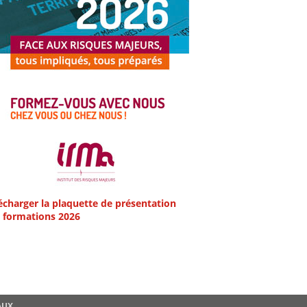
écharger la plaquette de présentation
 formations 2026
AUX