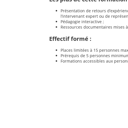
Présentation de retours d’expérienc
l’intervenant expert ou de représent
Pédagogie interactive ;
Ressources documentaires mises à 
Effectif formé :
Places limitées à 15 personnes m
Prérequis de 5 personnes minimum
Formations accessibles aux person