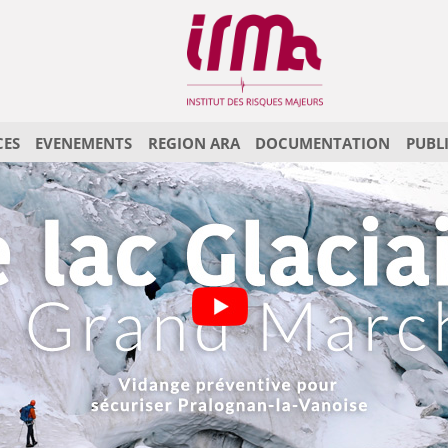
CES
EVENEMENTS
REGION ARA
DOCUMENTATION
PUBL