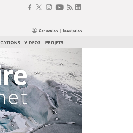
|
Connexion
Inscription
ICATIONS
VIDEOS
PROJETS