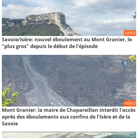
VIDEO
Savoie/Isère: nouvel éboulement au Mont Granier, le
"plus gros" depuis le début de l'épisode
VIDEO
Mont Granier: la maire de Chapareillan interdit l'accès
après des éboulements aux confins de l'Isère et de la
Savoie