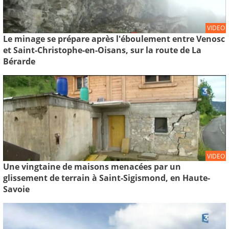
VIDEO
Le minage se prépare après l'éboulement entre Venosc
et Saint-Christophe-en-Oisans, sur la route de La
Bérarde
VIDEO
Une vingtaine de maisons menacées par un
glissement de terrain à Saint-Sigismond, en Haute-
Savoie