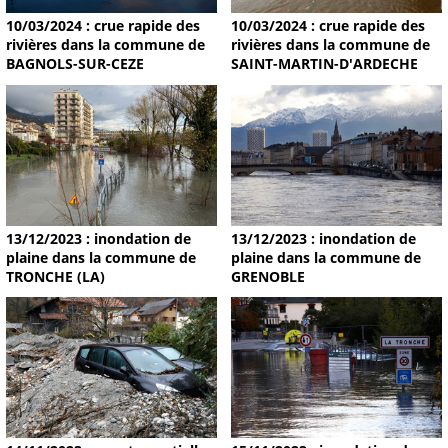
10/03/2024 : crue rapide des
10/03/2024 : crue rapide des
rivières dans la commune de
rivières dans la commune de
BAGNOLS-SUR-CEZE
SAINT-MARTIN-D'ARDECHE
13/12/2023 : inondation de
13/12/2023 : inondation de
plaine dans la commune de
plaine dans la commune de
TRONCHE (LA)
GRENOBLE