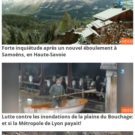
VIDEO
Forte inquiétude après un nouvel éboulement à
Samoëns, en Haute-Savoie
VIDEO
Lutte contre les inondations de la plaine du Bouchage:
et si la Métropole de Lyon payait!