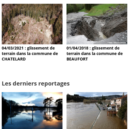
04/03/2021 : glissement de
01/04/2018 : glissement de
terrain dans la commune de
terrain dans la commune de
CHATELARD
BEAUFORT
Les derniers reportages