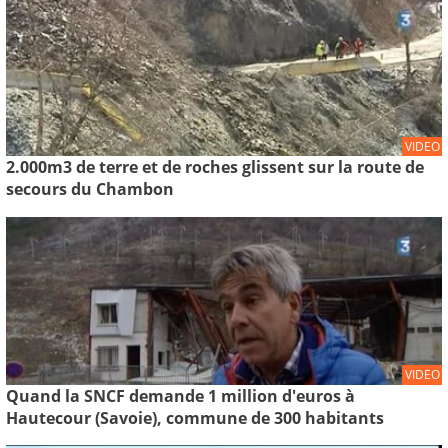
VIDEO
2.000m3 de terre et de roches glissent sur la route de
secours du Chambon
VIDEO
Quand la SNCF demande 1 million d'euros à
Hautecour (Savoie), commune de 300 habitants