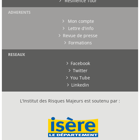
Résilience Tour
ADHERENTS
Mon compte
Lettre d'info
Revue de presse
Formations
RESEAUX
Facebook
Twitter
You Tube
Linkedin
L'Institut des Risques Majeurs est soutenu par :