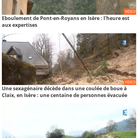
VIDEO
Eboulement de Pont-en-Royans en Isère : l'heure est
aux expertises
VIDEO
Une sexagénaire décède dans une coulée de boue à
Claix, en Isère : une centaine de personnes évacuée