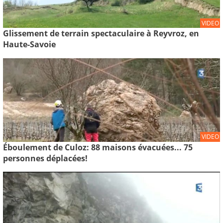
VIDEO
Glissement de terrain spectaculaire à Reyvroz, en
Haute-Savoie
VIDEO
Éboulement de Culoz: 88 maisons évacuées... 75
personnes déplacées!