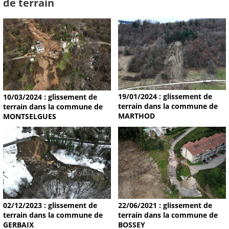
de terrain
19/01/2024 : glissement de
10/03/2024 : glissement de
terrain dans la commune de
terrain dans la commune de
MARTHOD
MONTSELGUES
02/12/2023 : glissement de
22/06/2021 : glissement de
terrain dans la commune de
terrain dans la commune de
GERBAIX
BOSSEY