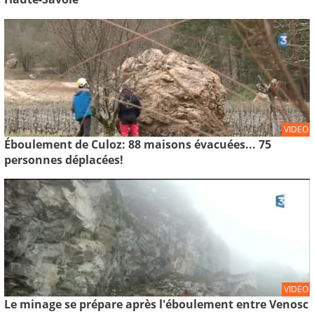
VIDEO
Éboulement de Culoz: 88 maisons évacuées... 75
personnes déplacées!
VIDEO
Le minage se prépare après l'éboulement entre Venosc