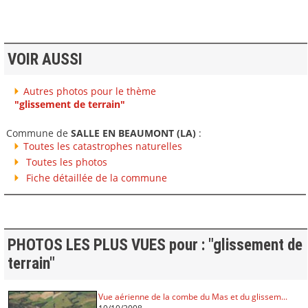
VOIR AUSSI
Autres photos pour le thème
"glissement de terrain"
Commune de
SALLE EN BEAUMONT (LA)
:
Toutes les catastrophes naturelles
Toutes les photos
Fiche détaillée de la commune
PHOTOS LES PLUS VUES pour : "glissement de
terrain"
Vue aérienne de la combe du Mas et du glissem...