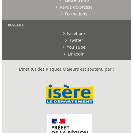
Lettre d'info
Revue de presse
Formations
RESEAUX
Facebook
Twitter
You Tube
Linkedin
L'Institut des Risques Majeurs est soutenu par :