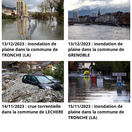
13/12/2023 : inondation de
13/12/2023 : inondation de
plaine dans la commune de
plaine dans la commune de
TRONCHE (LA)
GRENOBLE
14/11/2023 : crue torrentielle
15/11/2023 : inondation de
dans la commune de LECHERE
plaine dans la commune de
TRONCHE (LA)