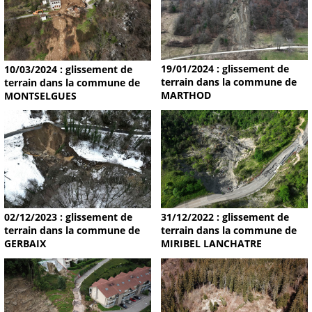
19/01/2024 : glissement de
10/03/2024 : glissement de
terrain dans la commune de
terrain dans la commune de
MARTHOD
MONTSELGUES
02/12/2023 : glissement de
31/12/2022 : glissement de
terrain dans la commune de
terrain dans la commune de
GERBAIX
MIRIBEL LANCHATRE