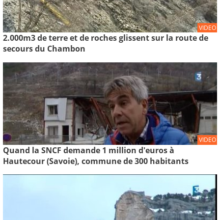
VIDEO
2.000m3 de terre et de roches glissent sur la route de
secours du Chambon
VIDEO
Quand la SNCF demande 1 million d'euros à
Hautecour (Savoie), commune de 300 habitants