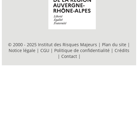
© 2000 - 2025 Institut des Risques Majeurs |
Plan du site
|
Notice légale
|
CGU
|
Politique de confidentialité
|
Crédits
|
Contact
|