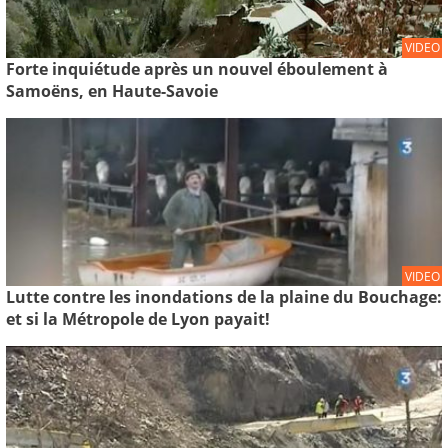
VIDEO
Forte inquiétude après un nouvel éboulement à
Samoëns, en Haute-Savoie
VIDEO
Lutte contre les inondations de la plaine du Bouchage:
et si la Métropole de Lyon payait!