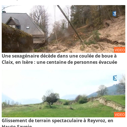
VIDEO
Une sexagénaire décède dans une coulée de boue à
Claix, en Isère : une centaine de personnes évacuée
VIDEO
Glissement de terrain spectaculaire à Reyvroz, en
Haute-Savoie