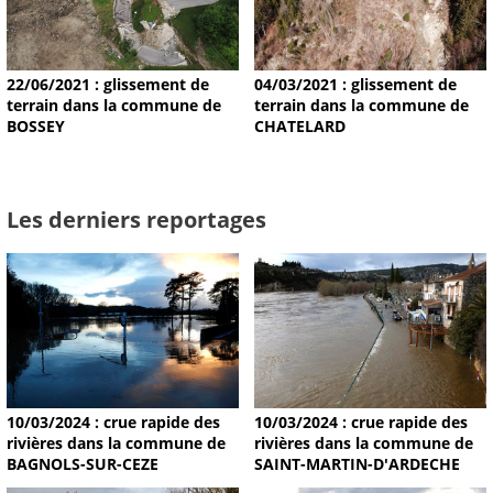
22/06/2021 : glissement de
04/03/2021 : glissement de
terrain dans la commune de
terrain dans la commune de
BOSSEY
CHATELARD
Les derniers reportages
10/03/2024 : crue rapide des
10/03/2024 : crue rapide des
rivières dans la commune de
rivières dans la commune de
BAGNOLS-SUR-CEZE
SAINT-MARTIN-D'ARDECHE