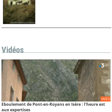
Vidéos
VIDEO
Eboulement de Pont-en-Royans en Isère : l'heure est
aux expertises