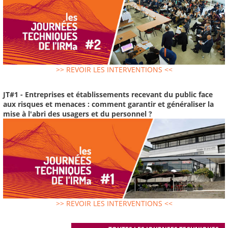
>> REVOIR LES INTERVENTIONS <<
JT#1 - Entreprises et établissements recevant du public face
aux risques et menaces : comment garantir et généraliser la
mise à l'abri des usagers et du personnel ?
>> REVOIR LES INTERVENTIONS <<