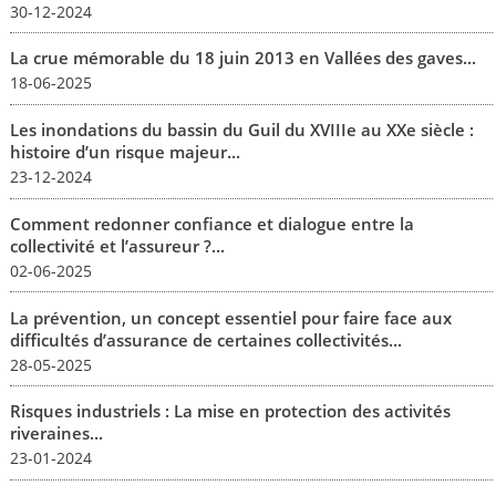
30-12-2024
La crue mémorable du 18 juin 2013 en Vallées des gaves...
18-06-2025
Les inondations du bassin du Guil du XVIIIe au XXe siècle :
histoire d’un risque majeur...
23-12-2024
Comment redonner confiance et dialogue entre la
collectivité et l’assureur ?...
02-06-2025
La prévention, un concept essentiel pour faire face aux
difficultés d’assurance de certaines collectivités...
28-05-2025
Risques industriels : La mise en protection des activités
riveraines...
23-01-2024