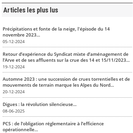
Articles les plus lus
Précipitations et fonte de la neige, l'épisode du 14
novembre 2023...
05-12-2024
Retour d’expérience du Syndicat mixte d’aménagement de
l’Arve et de ses affluents sur la crue des 14 et 15/11/2023...
19-12-2024
Automne 2023 : une succession de crues torrentielles et de
mouvements de terrain marque les Alpes du Nord...
20-12-2024
Digues : la révolution silencieuse...
08-06-2025
PCS : de l’obligation réglementaire à l’efficience
opérationnelle...