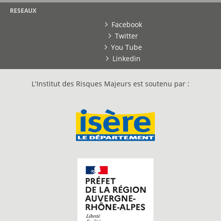
RESEAUX
Facebook
Twitter
You Tube
Linkedin
L'Institut des Risques Majeurs est soutenu par :