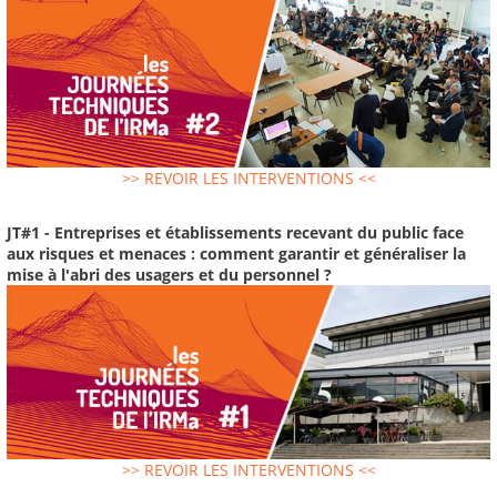
>> REVOIR LES INTERVENTIONS <<
JT#1 - Entreprises et établissements recevant du public face
aux risques et menaces : comment garantir et généraliser la
mise à l'abri des usagers et du personnel ?
>> REVOIR LES INTERVENTIONS <<