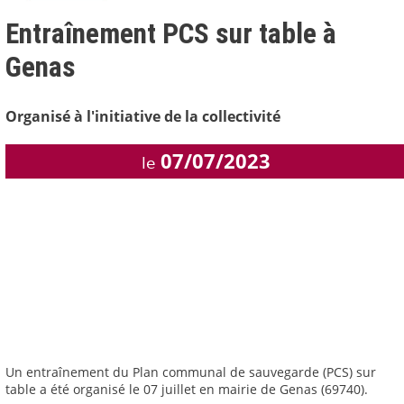
Entraînement PCS sur table à
Genas
Organisé à l'initiative de la collectivité
07/07/2023
le
Un entraînement du Plan communal de sauvegarde (PCS) sur
table a été organisé le 07 juillet en mairie de Genas (69740).