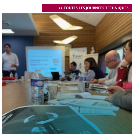
>> TOUTES LES JOURNEES TECHNIQUES