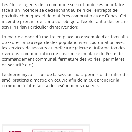
Les élus et agents de la commune se sont moblisés pour faire
face à un incendie se déclenchant au sein de l’entrepôt de
produits chimiques et de matières combustibles de Genas. Cet
incendie prenant de l'ampleur obligera l'exploitant à déclencher
son PPI (Plan Particulier d'Intervention).
La mairie a donc dû mettre en place un ensemble d'actions afin
d'assurer la sauvegarde des populations en coordination avec
les services de secours et Préfecture (alerte et information des
riverains, communication de crise, mise en place du Poste de
commandement communal, fermeture des voiries, périmètres
de sécurité etc.).
Le débriefing, à l'issue de la session, aura permis d'identifier des
améliorations à mettre en oeuvre afin de mieux préparer la
commune à faire face à des évènements majeurs.