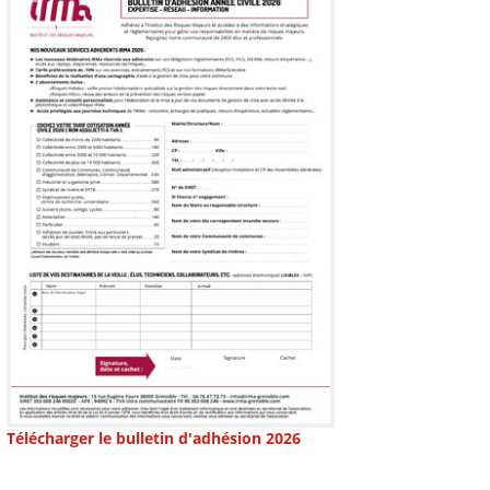
Télécharger le bulletin d'adhésion 2026