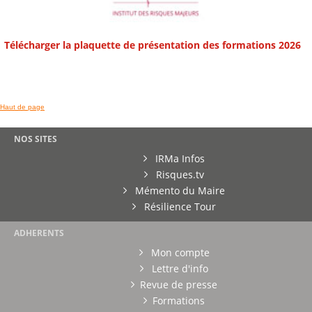
Télécharger la plaquette de présentation des formations 2026
Haut de page
NOS SITES
IRMa Infos
Risques.tv
Mémento du Maire
Résilience Tour
ADHERENTS
Mon compte
Lettre d'info
Revue de presse
Formations