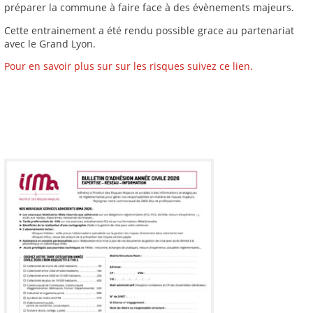
préparer la commune à faire face à des évènements majeurs.
Cette entrainement a été rendu possible grace au partenariat
avec le Grand Lyon.
Pour en savoir plus sur sur les risques suivez ce lien.