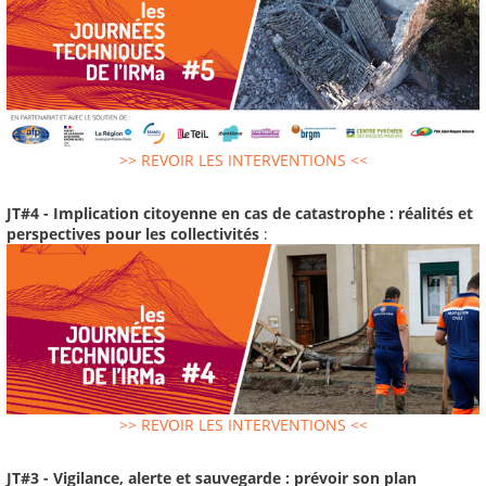
>> REVOIR LES INTERVENTIONS <<
JT#4 - Implication citoyenne en cas de catastrophe : réalités et
perspectives pour les collectivités
:
>> REVOIR LES INTERVENTIONS <<
JT#3 - Vigilance, alerte et sauvegarde : prévoir son plan