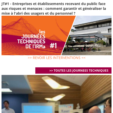
JT#1 - Entreprises et établissements recevant du public face
aux risques et menaces : comment garantir et généraliser la
mise à l'abri des usagers et du personnel ?
>> REVOIR LES INTERVENTIONS <<
>> TOUTES LES JOURNEES TECHNIQUES