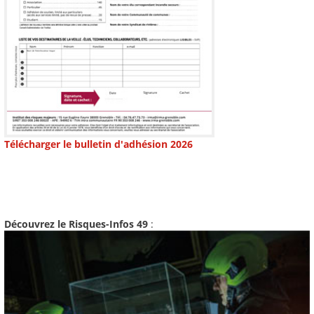
Télécharger le bulletin d'adhésion 2026
Découvrez le Risques-Infos 49
: