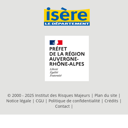
© 2000 - 2025 Institut des Risques Majeurs |
Plan du site
|
Notice légale
|
CGU
|
Politique de confidentialité
|
Crédits
|
Contact
|