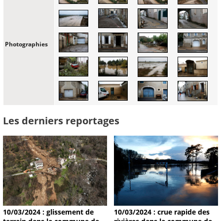
Photographies
Les derniers reportages
10/03/2024 : glissement de
10/03/2024 : crue rapide des