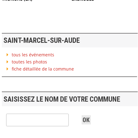
SAINT-MARCEL-SUR-AUDE
tous les événements
toutes les photos
fiche détaillée de la commune
SAISISSEZ LE NOM DE VOTRE COMMUNE