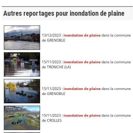
Autres reportages pour inondation de plaine
13/12/2023 :
inondation de plaine
dans la commune
de GRENOBLE
15/11/2023 :
inondation de plaine
dans la commune
de TRONCHE (LA)
15/11/2023 :
inondation de plaine
dans la commune
de GRENOBLE
15/11/2023 :
inondation de plaine
dans la commune
de CROLLES