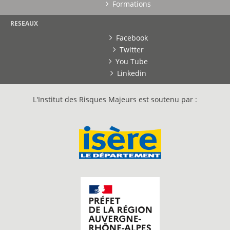
Formations
RESEAUX
Facebook
Twitter
You Tube
Linkedin
L'Institut des Risques Majeurs est soutenu par :