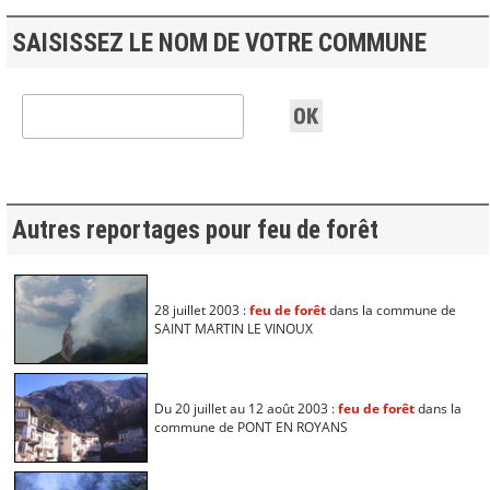
SAISISSEZ LE NOM DE VOTRE COMMUNE
Autres reportages pour feu de forêt
28 juillet 2003 :
feu de forêt
dans la commune de
SAINT MARTIN LE VINOUX
Du 20 juillet au 12 août 2003 :
feu de forêt
dans la
commune de PONT EN ROYANS