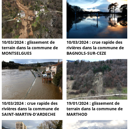
10/03/2024 : glissement de
10/03/2024 : crue rapide des
terrain dans la commune de
rivières dans la commune de
MONTSELGUES
BAGNOLS-SUR-CEZE
19/01/2024 : glissement de
10/03/2024 : crue rapide des
terrain dans la commune de
rivières dans la commune de
MARTHOD
SAINT-MARTIN-D'ARDECHE