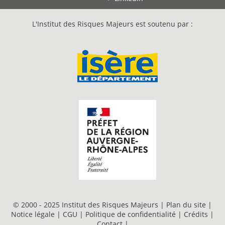
L'Institut des Risques Majeurs est soutenu par :
© 2000 - 2025 Institut des Risques Majeurs |
Plan du site
|
Notice légale
|
CGU
|
Politique de confidentialité
|
Crédits
|
Contact
|