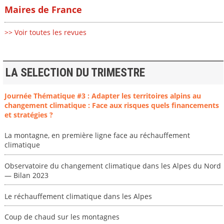
Maires de France
>> Voir toutes les revues
LA SELECTION DU TRIMESTRE
Journée Thématique #3 : Adapter les territoires alpins au
changement climatique : Face aux risques quels financements
et stratégies ?
La montagne, en première ligne face au réchauffement
climatique
Observatoire du changement climatique dans les Alpes du Nord
— Bilan 2023
Le réchauffement climatique dans les Alpes
Coup de chaud sur les montagnes