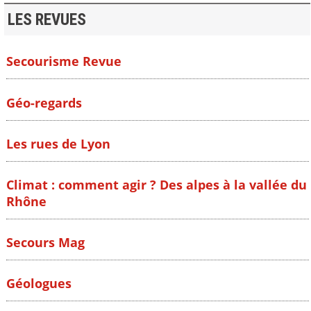
LES REVUES
Secourisme Revue
Géo-regards
Les rues de Lyon
Climat : comment agir ? Des alpes à la vallée du
Rhône
Secours Mag
Géologues