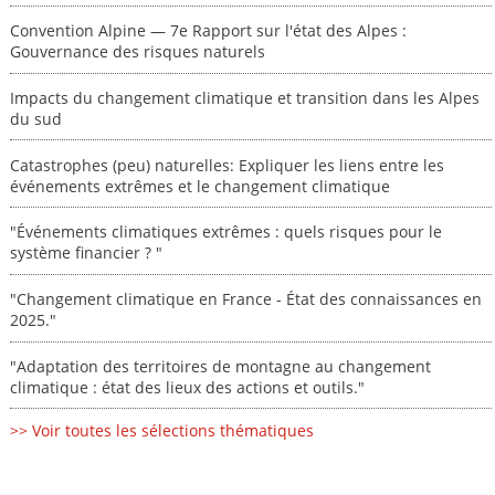
Convention Alpine — 7e Rapport sur l'état des Alpes :
Gouvernance des risques naturels
Impacts du changement climatique et transition dans les Alpes
du sud
Catastrophes (peu) naturelles: Expliquer les liens entre les
événements extrêmes et le changement climatique
"Événements climatiques extrêmes : quels risques pour le
système financier ? "
"Changement climatique en France - État des connaissances en
2025."
"Adaptation des territoires de montagne au changement
climatique : état des lieux des actions et outils."
>> Voir toutes les sélections thématiques