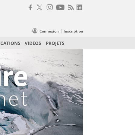
|
Connexion
Inscription
ICATIONS
VIDEOS
PROJETS