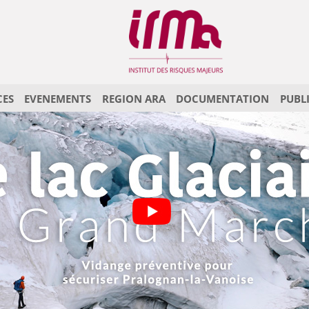
CES
EVENEMENTS
REGION ARA
DOCUMENTATION
PUBL