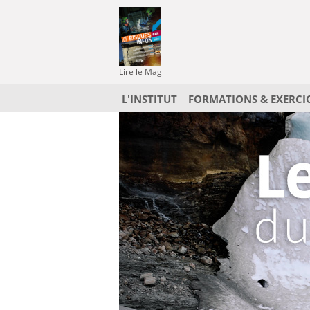
Lire le Mag
L'INSTITUT
FORMATIONS & EXERCI