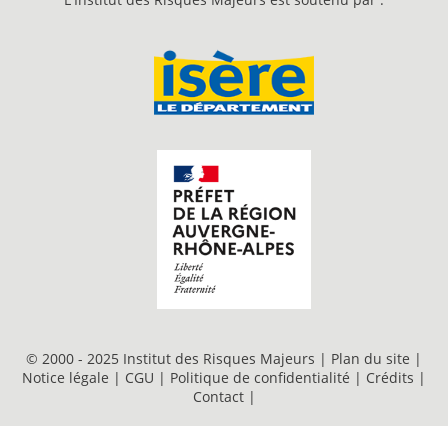
© 2000 - 2025 Institut des Risques Majeurs |
Plan du site
|
Notice légale
|
CGU
|
Politique de confidentialité
|
Crédits
|
Contact
|