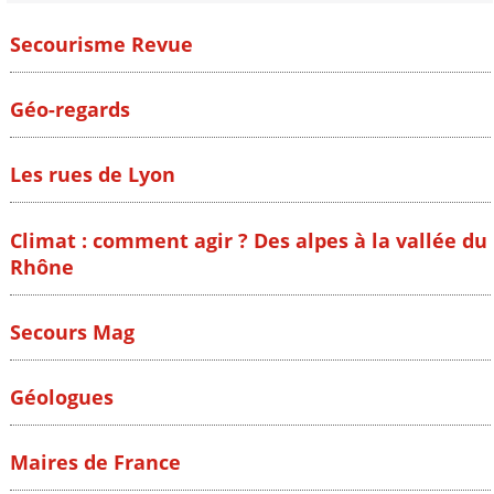
Secourisme Revue
Géo-regards
Les rues de Lyon
Climat : comment agir ? Des alpes à la vallée du
Rhône
Secours Mag
Géologues
Maires de France