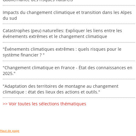
Impacts du changement climatique et transition dans les Alpes
du sud
Catastrophes (peu) naturelles: Expliquer les liens entre les
événements extrêmes et le changement climatique
"Événements climatiques extrêmes : quels risques pour le
système financier ? "
"Changement climatique en France - État des connaissances en
2025."
"Adaptation des territoires de montagne au changement
climatique : état des lieux des actions et outils."
>> Voir toutes les sélections thématiques
Haut de page