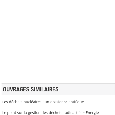
>> VOIR LA BIBLIOTHEQUE
OUVRAGES SIMILAIRES
Les déchets nucléaires : un dossier scientifique
Le point sur la gestion des déchets radioactifs = Énergie