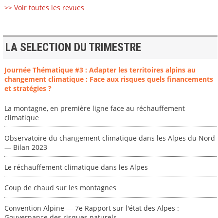
>> Voir toutes les revues
LA SELECTION DU TRIMESTRE
Journée Thématique #3 : Adapter les territoires alpins au
changement climatique : Face aux risques quels financements
et stratégies ?
La montagne, en première ligne face au réchauffement
climatique
Observatoire du changement climatique dans les Alpes du Nord
— Bilan 2023
Le réchauffement climatique dans les Alpes
Coup de chaud sur les montagnes
Convention Alpine — 7e Rapport sur l'état des Alpes :
Gouvernance des risques naturels