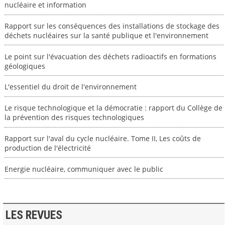
nucléaire et information
Rapport sur les conséquences des installations de stockage des
déchets nucléaires sur la santé publique et l'environnement
Le point sur l'évacuation des déchets radioactifs en formations
géologiques
L'essentiel du droit de l'environnement
Le risque technologique et la démocratie : rapport du Collège de
la prévention des risques technologiques
Rapport sur l'aval du cycle nucléaire. Tome II, Les coûts de
production de l'électricité
Energie nucléaire, communiquer avec le public
LES REVUES