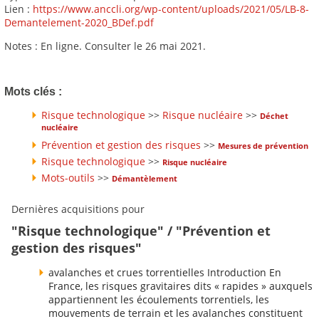
Lien :
https://www.anccli.org/wp-content/uploads/2021/05/LB-8-
Demantelement-2020_BDef.pdf
Notes : En ligne. Consulter le 26 mai 2021.
Mots clés :
Risque technologique
>>
Risque nucléaire
>>
Déchet
nucléaire
Prévention et gestion des risques
>>
Mesures de prévention
Risque technologique
>>
Risque nucléaire
Mots-outils
>>
Démantèlement
Dernières acquisitions pour
"Risque technologique" / "Prévention et
gestion des risques"
avalanches et crues torrentielles Introduction En
France, les risques gravitaires dits « rapides » auxquels
appartiennent les écoulements torrentiels, les
mouvements de terrain et les avalanches constituent