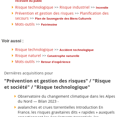
recevant du public
Risque technologique
>>
Risque industriel
>>
Incendie
Prévention et gestion des risques
>>
Planification des
secours
>>
Plan de Sauvegarde des Biens Culturels
Mots-outils
>>
Patrimoine
Voir aussi :
Risque technologique
>>
Accident technologique
Risque naturel
>>
Catastrophe naturelle
Mots-outils
>>
Retour d'expérience
Dernières acquisitions pour
"Prévention et gestion des risques" / "Risque
et société" / "Risque technologique"
Observatoire du changement climatique dans les Alpes
du Nord — Bilan 2023 -
avalanches et crues torrentielles Introduction En
France, les risques gravitaires dits « rapides » auxquels