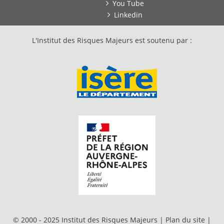
You Tube
Linkedin
L'Institut des Risques Majeurs est soutenu par :
© 2000 - 2025 Institut des Risques Majeurs |
Plan du site
|