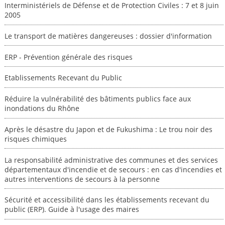
Interministériels de Défense et de Protection Civiles : 7 et 8 juin
2005
Le transport de matières dangereuses : dossier d'information
ERP - Prévention générale des risques
Etablissements Recevant du Public
Réduire la vulnérabilité des bâtiments publics face aux
inondations du Rhône
Après le désastre du Japon et de Fukushima : Le trou noir des
risques chimiques
La responsabilité administrative des communes et des services
départementaux d'incendie et de secours : en cas d'incendies et
autres interventions de secours à la personne
Sécurité et accessibilité dans les établissements recevant du
public (ERP). Guide à l'usage des maires