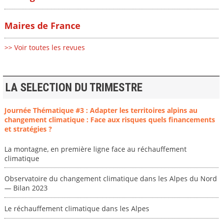
Maires de France
>> Voir toutes les revues
LA SELECTION DU TRIMESTRE
Journée Thématique #3 : Adapter les territoires alpins au
changement climatique : Face aux risques quels financements
et stratégies ?
La montagne, en première ligne face au réchauffement
climatique
Observatoire du changement climatique dans les Alpes du Nord
— Bilan 2023
Le réchauffement climatique dans les Alpes