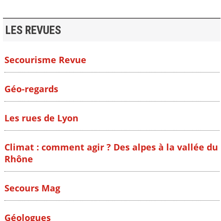
LES REVUES
Secourisme Revue
Géo-regards
Les rues de Lyon
Climat : comment agir ? Des alpes à la vallée du
Rhône
Secours Mag
Géologues