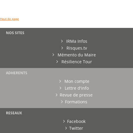
Haut de page
NOS SITES
IRMa Infos
Risques.tv
Mémento du Maire
Résilience Tour
ADHERENTS
Mon compte
Lettre d'info
Revue de presse
Formations
RESEAUX
Facebook
Twitter