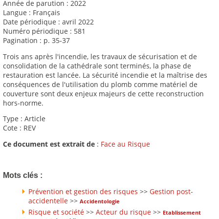
Année de parution : 2022
Langue : Français
Date périodique : avril 2022
Numéro périodique : 581
Pagination : p. 35-37
Trois ans après l'incendie, les travaux de sécurisation et de
consolidation de la cathédrale sont terminés, la phase de
restauration est lancée. La sécurité incendie et la maîtrise des
conséquences de l'utilisation du plomb comme matériel de
couverture sont deux enjeux majeurs de cette reconstruction
hors-norme.
Type : Article
Cote : REV
Ce document est extrait de
:
Face au Risque
Mots clés :
Prévention et gestion des risques
>>
Gestion post-
accidentelle
>>
Accidentologie
Risque et société
>>
Acteur du risque
>>
Etablissement