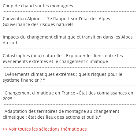
Coup de chaud sur les montagnes
Convention Alpine — 7e Rapport sur l'état des Alpes :
Gouvernance des risques naturels
Impacts du changement climatique et transition dans les Alpes
du sud
Catastrophes (peu) naturelles: Expliquer les liens entre les
événements extrêmes et le changement climatique
"Événements climatiques extrêmes : quels risques pour le
système financier ? "
"Changement climatique en France - État des connaissances en
2025."
"Adaptation des territoires de montagne au changement
climatique : état des lieux des actions et outils."
>> Voir toutes les sélections thématiques