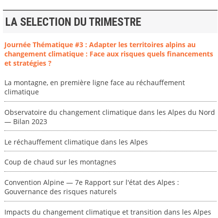
LA SELECTION DU TRIMESTRE
Journée Thématique #3 : Adapter les territoires alpins au
changement climatique : Face aux risques quels financements
et stratégies ?
La montagne, en première ligne face au réchauffement
climatique
Observatoire du changement climatique dans les Alpes du Nord
— Bilan 2023
Le réchauffement climatique dans les Alpes
Coup de chaud sur les montagnes
Convention Alpine — 7e Rapport sur l'état des Alpes :
Gouvernance des risques naturels
Impacts du changement climatique et transition dans les Alpes