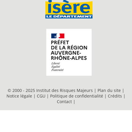
© 2000 - 2025 Institut des Risques Majeurs |
Plan du site
|
Notice légale
|
CGU
|
Politique de confidentialité
|
Crédits
|
Contact
|