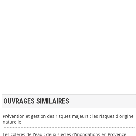
>> VOIR LA BIBLIOTHEQUE
OUVRAGES SIMILAIRES
Prévention et gestion des risques majeurs : les risques d'origine
naturelle
Les colères de l'eau : deux siècles d'inondations en Provence -