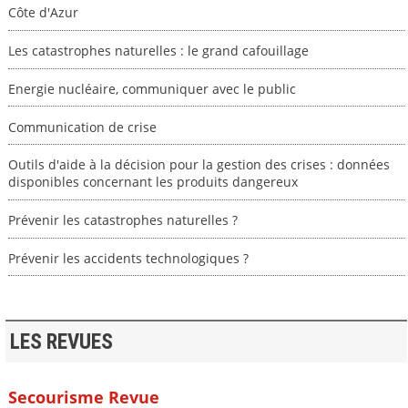
Côte d'Azur
Les catastrophes naturelles : le grand cafouillage
Energie nucléaire, communiquer avec le public
Communication de crise
Outils d'aide à la décision pour la gestion des crises : données
disponibles concernant les produits dangereux
Prévenir les catastrophes naturelles ?
Prévenir les accidents technologiques ?
LES REVUES
Secourisme Revue