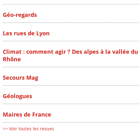
Géo-regards
Les rues de Lyon
Climat : comment agir ? Des alpes à la vallée du
Rhône
Secours Mag
Géologues
Maires de France
>> Voir toutes les revues