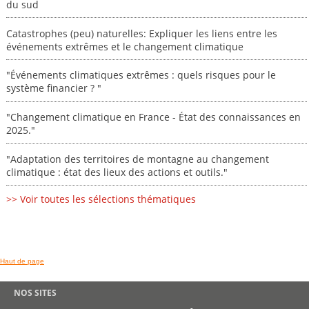
du sud
Catastrophes (peu) naturelles: Expliquer les liens entre les
événements extrêmes et le changement climatique
"Événements climatiques extrêmes : quels risques pour le
système financier ? "
"Changement climatique en France - État des connaissances en
2025."
"Adaptation des territoires de montagne au changement
climatique : état des lieux des actions et outils."
>> Voir toutes les sélections thématiques
Haut de page
NOS SITES