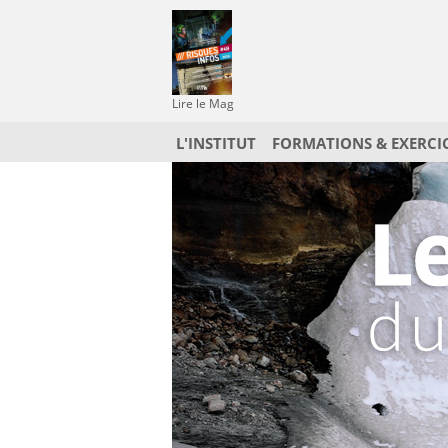
Lire le Mag
L'INSTITUT
FORMATIONS & EXERCI