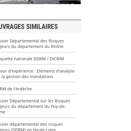
UVRAGES SIMILAIRES
ssier Départemental des Risques
jeurs du département du Rhône
quette nationale DDRM / DICRIM
our d'expérience : Eléments d'analyse
 la gestion des inondations
RM de l'Ardèche
sier Départemental sur les Risques
jeurs du département du Puy-de-
me
ssier départemental des risques
jeurs (DDRM) en Haute-Loire