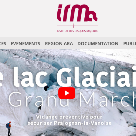
CES
EVENEMENTS
REGION ARA
DOCUMENTATION
PUBL