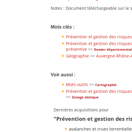
Notes : Document téléchargeable sur le si
Mots clés :
Prévention et gestion des risques
Prévention et gestion des risques
préventive
>>
Dossier départemental 
Géographie
>>
Auvergne-Rhône-
Voir aussi :
Mots-outils
>>
Cartographie
Prévention et gestion des risques
>>
Zonage sismique
Dernières acquisitions pour
"Prévention et gestion des ri
avalanches et crues torrentielle