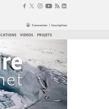
|
Connexion
Inscription
ICATIONS
VIDEOS
PROJETS