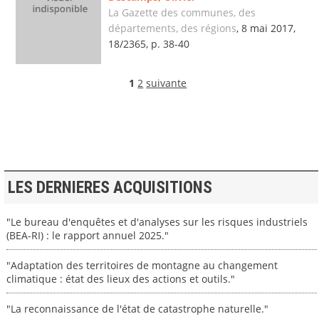
La Gazette des communes, des
départements, des régions
, 8 mai 2017,
18/2365, p. 38-40
1
2
suivante
LES DERNIERES ACQUISITIONS
"Le bureau d'enquêtes et d'analyses sur les risques industriels
(BEA-RI) : le rapport annuel 2025."
"Adaptation des territoires de montagne au changement
climatique : état des lieux des actions et outils."
"La reconnaissance de l'état de catastrophe naturelle."