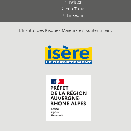
Twitter
You Tube
Linkedin
L'Institut des Risques Majeurs est soutenu par :