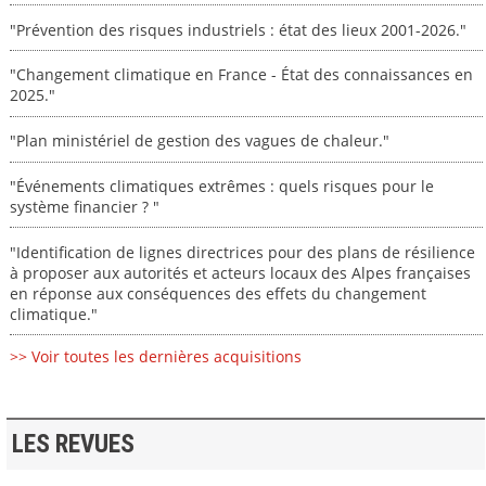
"Prévention des risques industriels : état des lieux 2001-2026."
"Changement climatique en France - État des connaissances en
2025."
"Plan ministériel de gestion des vagues de chaleur."
"Événements climatiques extrêmes : quels risques pour le
système financier ? "
"Identification de lignes directrices pour des plans de résilience
à proposer aux autorités et acteurs locaux des Alpes françaises
en réponse aux conséquences des effets du changement
climatique."
>> Voir toutes les dernières acquisitions
LES REVUES