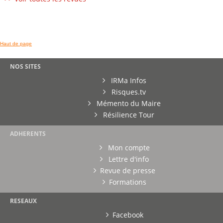
Haut de page
NOS SITES
IRMa Infos
Risques.tv
Mémento du Maire
Résilience Tour
ADHERENTS
Mon compte
Lettre d'info
Revue de presse
Formations
RESEAUX
Facebook