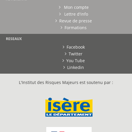
Mon compte
Lettre d'info
Revue de presse
Formations
RESEAUX
Facebook
Twitter
You Tube
Linkedin
L'Institut des Risques Majeurs est soutenu par :