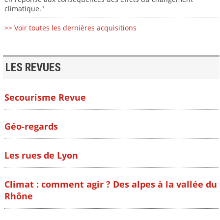
climatique."
>> Voir toutes les dernières acquisitions
LES REVUES
Secourisme Revue
Géo-regards
Les rues de Lyon
Climat : comment agir ? Des alpes à la vallée du
Rhône