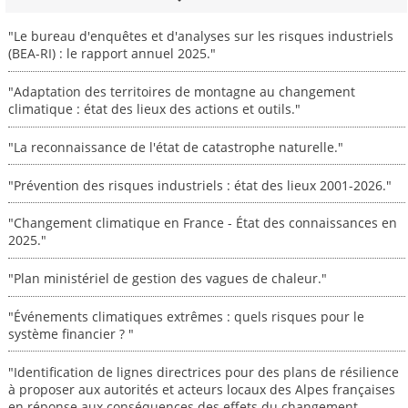
"Le bureau d'enquêtes et d'analyses sur les risques industriels
(BEA-RI) : le rapport annuel 2025."
"Adaptation des territoires de montagne au changement
climatique : état des lieux des actions et outils."
"La reconnaissance de l'état de catastrophe naturelle."
"Prévention des risques industriels : état des lieux 2001-2026."
"Changement climatique en France - État des connaissances en
2025."
"Plan ministériel de gestion des vagues de chaleur."
"Événements climatiques extrêmes : quels risques pour le
système financier ? "
"Identification de lignes directrices pour des plans de résilience
à proposer aux autorités et acteurs locaux des Alpes françaises
en réponse aux conséquences des effets du changement