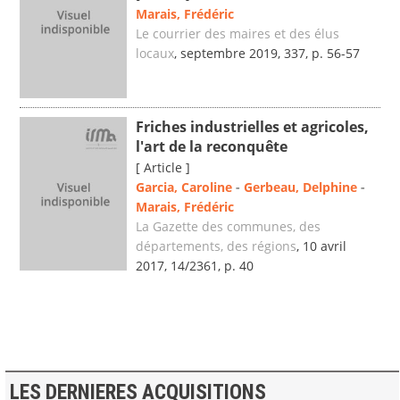
Marais, Frédéric
Le courrier des maires et des élus
locaux
, septembre 2019, 337, p. 56-57
Friches industrielles et agricoles,
l'art de la reconquête
[ Article ]
Garcia, Caroline
-
Gerbeau, Delphine
-
Marais, Frédéric
La Gazette des communes, des
départements, des régions
, 10 avril
2017, 14/2361, p. 40
LES DERNIERES ACQUISITIONS