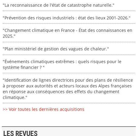
"La reconnaissance de l'état de catastrophe naturelle."
"Prévention des risques industriels : état des lieux 2001-2026."
"Changement climatique en France - État des connaissances en
2025."
"Plan ministériel de gestion des vagues de chaleur."
"Événements climatiques extrêmes : quels risques pour le
système financier ? "
"Identification de lignes directrices pour des plans de résilience
à proposer aux autorités et acteurs locaux des Alpes françaises
en réponse aux conséquences des effets du changement
climatique."
>> Voir toutes les dernières acquisitions
LES REVUES