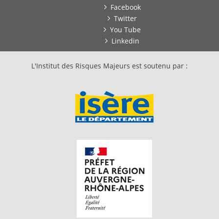
Facebook
Twitter
You Tube
Linkedin
L'Institut des Risques Majeurs est soutenu par :