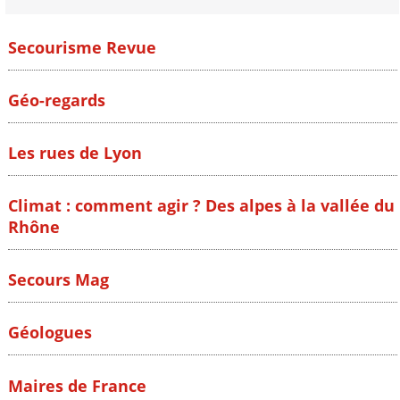
Secourisme Revue
Géo-regards
Les rues de Lyon
Climat : comment agir ? Des alpes à la vallée du
Rhône
Secours Mag
Géologues
Maires de France