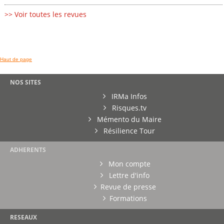
>> Voir toutes les revues
Haut de page
NOS SITES
IRMa Infos
Risques.tv
Mémento du Maire
Résilience Tour
ADHERENTS
Mon compte
Lettre d'info
Revue de presse
Formations
RESEAUX