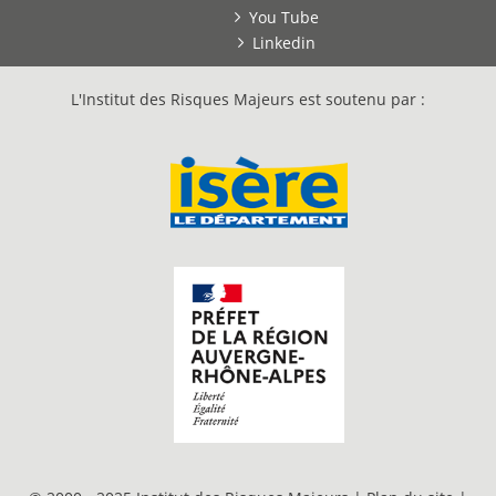
You Tube
Linkedin
L'Institut des Risques Majeurs est soutenu par :