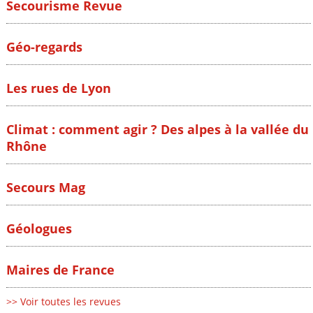
Secourisme Revue
Géo-regards
Les rues de Lyon
Climat : comment agir ? Des alpes à la vallée du
Rhône
Secours Mag
Géologues
Maires de France
>> Voir toutes les revues