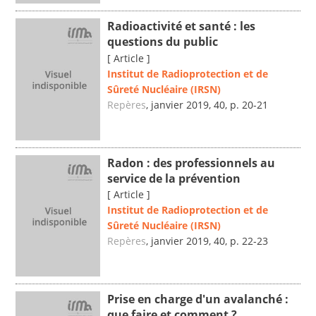
Radioactivité et santé : les
questions du public
[ Article ]
Institut de Radioprotection et de
Sûreté Nucléaire (IRSN)
Repères
, janvier 2019, 40, p. 20-21
Radon : des professionnels au
service de la prévention
[ Article ]
Institut de Radioprotection et de
Sûreté Nucléaire (IRSN)
Repères
, janvier 2019, 40, p. 22-23
Prise en charge d'un avalanché :
que faire et comment ?