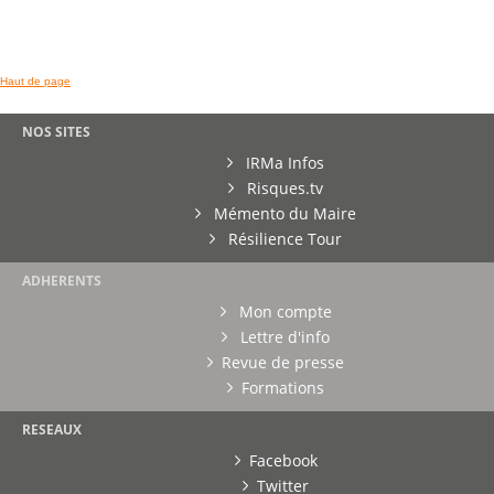
Haut de page
NOS SITES
IRMa Infos
Risques.tv
Mémento du Maire
Résilience Tour
ADHERENTS
Mon compte
Lettre d'info
Revue de presse
Formations
RESEAUX
Facebook
Twitter