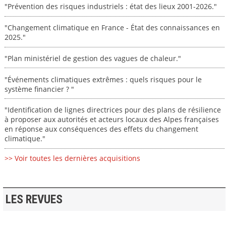
"Prévention des risques industriels : état des lieux 2001-2026."
"Changement climatique en France - État des connaissances en
2025."
"Plan ministériel de gestion des vagues de chaleur."
"Événements climatiques extrêmes : quels risques pour le
système financier ? "
"Identification de lignes directrices pour des plans de résilience
à proposer aux autorités et acteurs locaux des Alpes françaises
en réponse aux conséquences des effets du changement
climatique."
>> Voir toutes les dernières acquisitions
LES REVUES