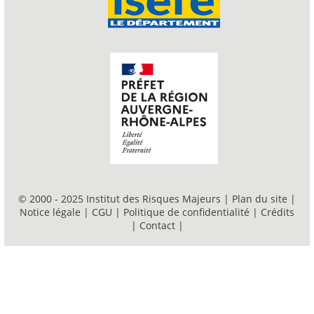
© 2000 - 2025 Institut des Risques Majeurs |
Plan du site
|
Notice légale
|
CGU
|
Politique de confidentialité
|
Crédits
|
Contact
|