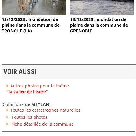
13/12/2023 : inondation de
13/12/2023 : inondation de
plaine dans la commune de
plaine dans la commune de
TRONCHE (LA)
GRENOBLE
VOIR AUSSI
Autres photos pour le thème
"la vallée de l'Isère"
Commune de
MEYLAN
:
Toutes les catastrophes naturelles
Toutes les photos
Fiche détaillée de la commune