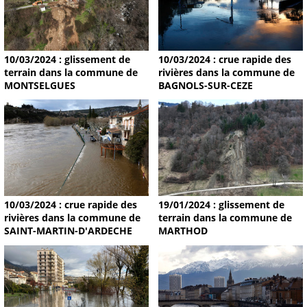
10/03/2024 : glissement de
10/03/2024 : crue rapide des
terrain dans la commune de
rivières dans la commune de
MONTSELGUES
BAGNOLS-SUR-CEZE
19/01/2024 : glissement de
10/03/2024 : crue rapide des
terrain dans la commune de
rivières dans la commune de
MARTHOD
SAINT-MARTIN-D'ARDECHE