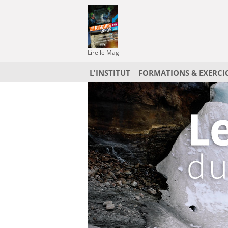
Lire le Mag
L'INSTITUT
FORMATIONS & EXERCI