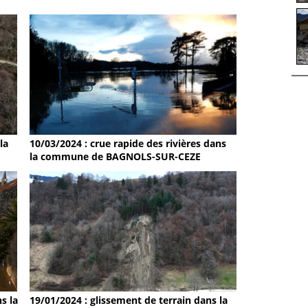
la
10/03/2024 : crue rapide des rivières dans
la commune de BAGNOLS-SUR-CEZE
s la
19/01/2024 : glissement de terrain dans la