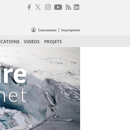
|
Connexion
Inscription
ICATIONS
VIDEOS
PROJETS