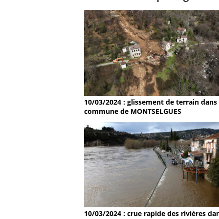
10/03/2024 : glissement de terrain dans 
commune de MONTSELGUES
10/03/2024 : crue rapide des rivières dan