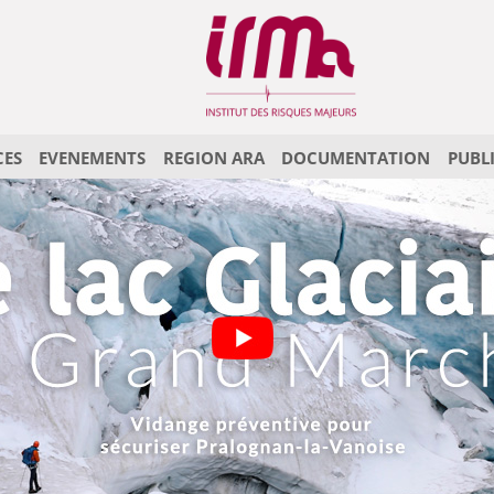
CES
EVENEMENTS
REGION ARA
DOCUMENTATION
PUBL