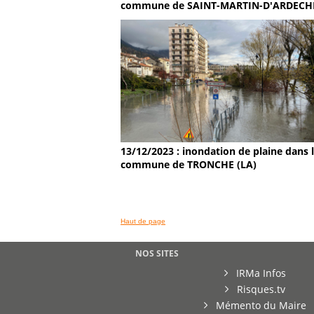
commune de SAINT-MARTIN-D'ARDECH
13/12/2023 : inondation de plaine dans 
commune de TRONCHE (LA)
Haut de page
NOS SITES
IRMa Infos
Risques.tv
Mémento du Maire