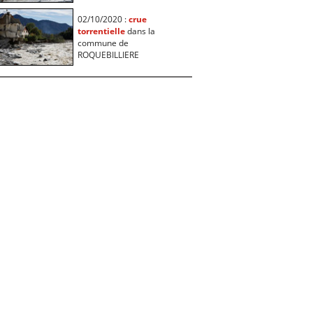
02/10/2020 :
crue
torrentielle
dans la
commune de
ROQUEBILLIERE