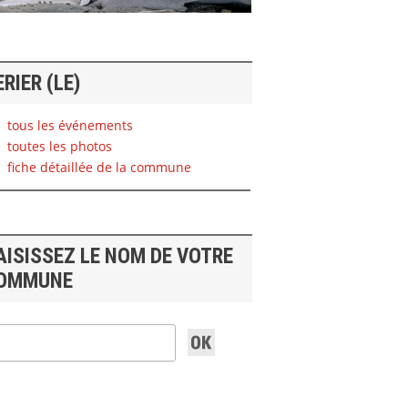
ERIER (LE)
tous les événements
toutes les photos
fiche détaillée de la commune
AISISSEZ LE NOM DE VOTRE
OMMUNE