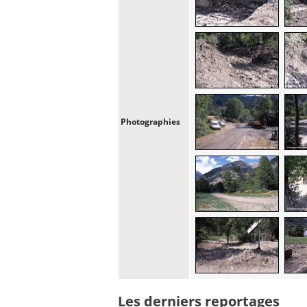
Photographies
Les derniers reportages