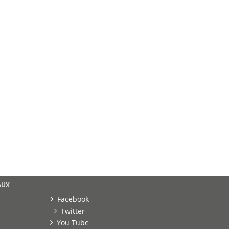
AUX
Facebook
Twitter
You Tube