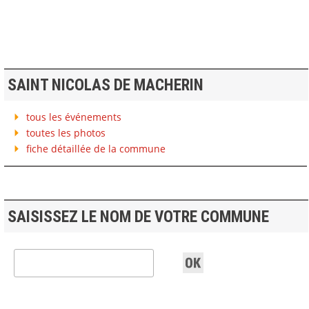
SAINT NICOLAS DE MACHERIN
tous les événements
toutes les photos
fiche détaillée de la commune
SAISISSEZ LE NOM DE VOTRE COMMUNE