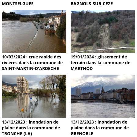
MONTSELGUES
BAGNOLS-SUR-CEZE
19/01/2024 : glissement de
10/03/2024 : crue rapide des
terrain dans la commune de
rivières dans la commune de
MARTHOD
SAINT-MARTIN-D'ARDECHE
13/12/2023 : inondation de
13/12/2023 : inondation de
plaine dans la commune de
plaine dans la commune de
TRONCHE (LA)
GRENOBLE