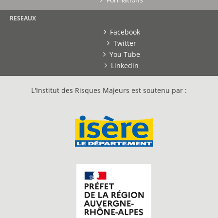
RESEAUX
Facebook
Twitter
You Tube
Linkedin
L'Institut des Risques Majeurs est soutenu par :