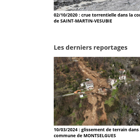
02/10/2020 : crue torrentielle dans la
de SAINT-MARTIN-VESUBIE
Les derniers reportages
10/03/2024 : glissement de terrain dans 
commune de MONTSELGUES