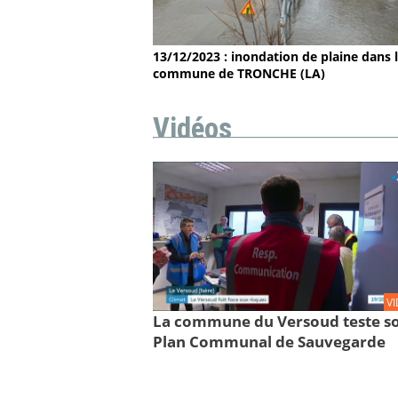
13/12/2023 : inondation de plaine dans 
commune de TRONCHE (LA)
Vidéos
V
La commune du Versoud teste s
Plan Communal de Sauvegarde