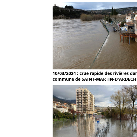
10/03/2024 : crue rapide des rivières dan
commune de SAINT-MARTIN-D'ARDECH