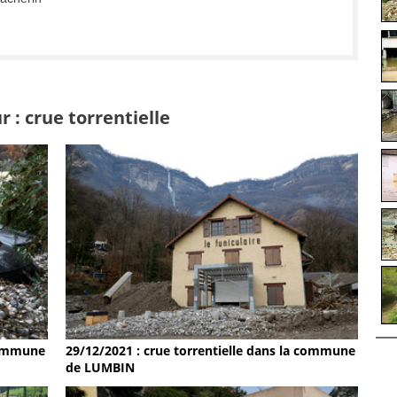
 : crue torrentielle
 commune
29/12/2021 : crue torrentielle dans la commune
de LUMBIN