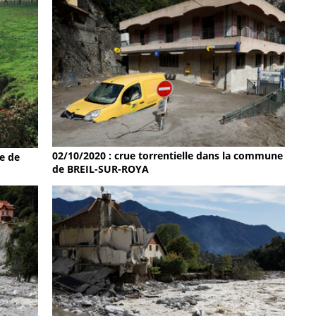
02/10/2020 : crue torrentielle dans la commune
e de
de BREIL-SUR-ROYA