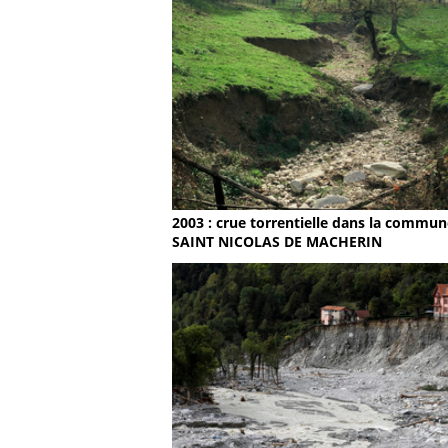
2003 : crue torrentielle dans la commun
SAINT NICOLAS DE MACHERIN