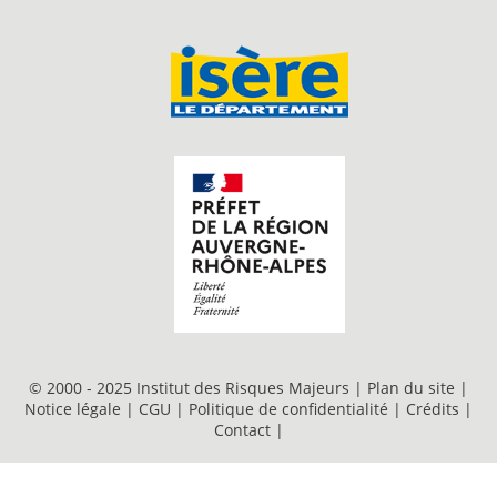
© 2000 - 2025 Institut des Risques Majeurs |
Plan du site
|
Notice légale
|
CGU
|
Politique de confidentialité
|
Crédits
|
Contact
|