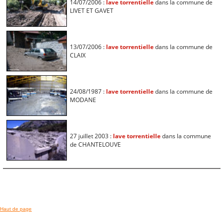
14/07/2006 :
lave torrentielle
dans la commune de
LIVET ET GAVET
13/07/2006 :
lave torrentielle
dans la commune de
CLAIX
24/08/1987 :
lave torrentielle
dans la commune de
MODANE
27 juillet 2003 :
lave torrentielle
dans la commune
de CHANTELOUVE
Haut de page