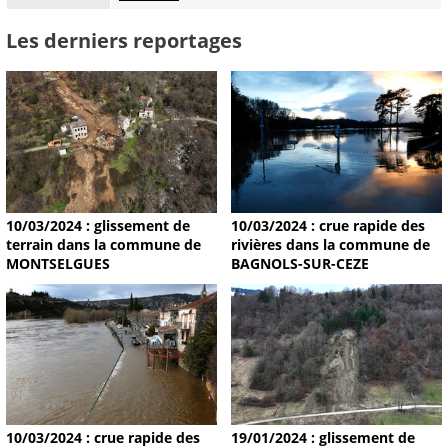
Les derniers reportages
10/03/2024 : glissement de
10/03/2024 : crue rapide des
terrain dans la commune de
rivières dans la commune de
MONTSELGUES
BAGNOLS-SUR-CEZE
19/01/2024 : glissement de
10/03/2024 : crue rapide des