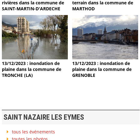
terrain dans la commune de
rivières dans la commune de
MARTHOD
SAINT-MARTIN-D'ARDECHE
13/12/2023 : inondation de
13/12/2023 : inondation de
plaine dans la commune de
plaine dans la commune de
TRONCHE (LA)
GRENOBLE
SAINT NAZAIRE LES EYMES
tous les événements
toutes les photos