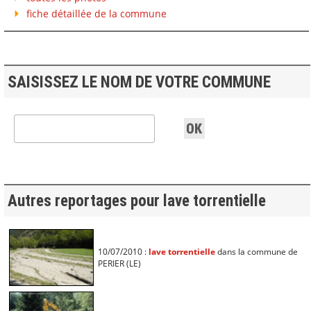
fiche détaillée de la commune
SAISISSEZ LE NOM DE VOTRE COMMUNE
Autres reportages pour lave torrentielle
10/07/2010 :
lave torrentielle
dans la commune de
PERIER (LE)