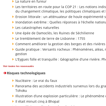
La nature en fureur
Les territoires en route pour la COP 21 : Les notions ind
du changement climatique, les politiques climatiques et
Erosion littorale : un atténuateur de houle expérimenté 
Inondation extrême : Quelles réponses à l'échelle nation
Les catastrophes naturelles
Une épée de Damoclès, les Ruines de Séchilienne
Le tremblement de terre de Lisbonne : 1755
Comment améliorer la gestion des berges et des rivières 
Guide pratique : Versants rocheux : Phénomènes, aléas,
gestion
L'Eygues folle et tranquille : Géographie d'une rivière.
Voir toutes les nouveautés
Risques technologiques
Nucléaire : Le vrai du faux
Panorama des accidents industriels survenus lors du gr
Tohoku
Illustration d’une explosion particulière : Le phénomène
Il était minuit cinq à Bhopal