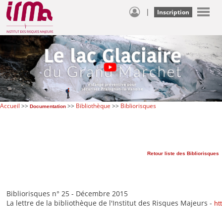
|
Inscription
Accueil
>>
>>
Bibliothèque
>>
Bibliorisques
Documentation
Retour liste des Bibliorisques
Bibliorisques
n° 25 - Décembre 2015
La lettre de la bibliothèque de l'Institut des Risques Majeurs -
ht