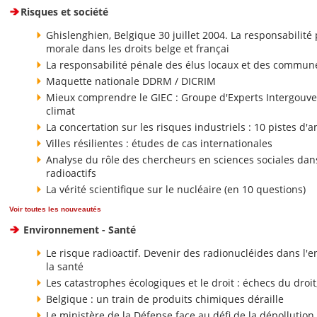
Risques et société
Ghislenghien, Belgique 30 juillet 2004. La responsabilité
morale dans les droits belge et françai
La responsabilité pénale des élus locaux et des commun
Maquette nationale DDRM / DICRIM
Mieux comprendre le GIEC : Groupe d'Experts Intergouve
climat
La concertation sur les risques industriels : 10 pistes d'
Villes résilientes : études de cas internationales
Analyse du rôle des chercheurs en sciences sociales dan
radioactifs
La vérité scientifique sur le nucléaire (en 10 questions)
Voir toutes les nouveautés
Environnement - Santé
Le risque radioactif. Devenir des radionucléides dans l'
la santé
Les catastrophes écologiques et le droit : échecs du droit
Belgique : un train de produits chimiques déraille
Le ministère de la Défense face au défi de la dépollution