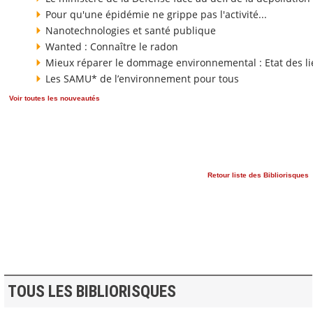
Pour qu'une épidémie ne grippe pas l'activité...
Nanotechnologies et santé publique
Wanted : Connaître le radon
Mieux réparer le dommage environnemental : Etat des li
Les SAMU* de l’environnement pour tous
Voir toutes les nouveautés
Retour liste des Bibliorisques
TOUS LES BIBLIORISQUES