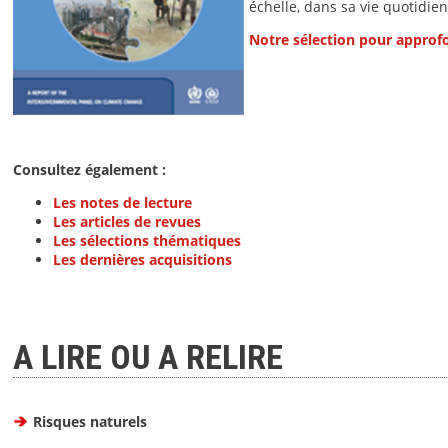
échelle, dans sa vie quotidien
Notre sélection pour approfo
Consultez également :
Les notes de lecture
Les articles de revues
Les sélections thématiques
Les dernières acquisitions
A LIRE OU A RELIRE
Risques naturels