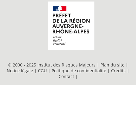
© 2000 - 2025 Institut des Risques Majeurs |
Plan du site
|
Notice légale
|
CGU
|
Politique de confidentialité
|
Crédits
|
Contact
|