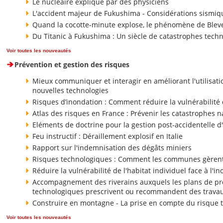
Le nucléaire expliqué par des physiciens
L'accident majeur de Fukushima - Considérations sismiqu
Quand la cocotte-minute explose, le phénomène de Blev
Du Titanic à Fukushima : Un siècle de catastrophes tech
Voir toutes les nouveautés
Prévention et gestion des risques
Mieux communiquer et interagir en améliorant l'utilisat
nouvelles technologies
Risques d’inondation : Comment réduire la vulnérabilité
Atlas des risques en France : Prévenir les catastrophes n
Eléments de doctrine pour la gestion post-accidentelle d
Feu instructif : Déraillement explosif en Italie
Rapport sur l'indemnisation des dégâts miniers
Risques technologiques : Comment les communes gèrent
Réduire la vulnérabilité de l'habitat individuel face à l'i
Accompagnement des riverains auxquels les plans de pr
technologiques prescrivent ou recommandent des travaux
Construire en montagne - La prise en compte du risque t
Voir toutes les nouveautés