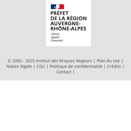
© 2000 - 2025 Institut des Risques Majeurs |
Plan du site
|
Notice légale
|
CGU
|
Politique de confidentialité
|
Crédits
|
Contact
|