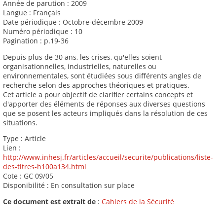
Année de parution : 2009
Langue : Français
Date périodique : Octobre-décembre 2009
Numéro périodique : 10
Pagination : p.19-36
Depuis plus de 30 ans, les crises, qu'elles soient
organisationnelles, industrielles, naturelles ou
environnementales, sont étudiées sous différents angles de
recherche selon des approches théoriques et pratiques.
Cet article a pour objectif de clarifier certains concepts et
d'apporter des éléments de réponses aux diverses questions
que se posent les acteurs impliqués dans la résolution de ces
situations.
Type : Article
Lien :
http://www.inhesj.fr/articles/accueil/securite/publications/liste-
des-titres-h100a134.html
Cote : GC 09/05
Disponibilité : En consultation sur place
Ce document est extrait de
:
Cahiers de la Sécurité