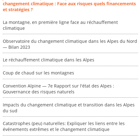
changement climatique : Face aux risques quels financements
et stratégies ?
La montagne, en première ligne face au réchauffement
climatique
Observatoire du changement climatique dans les Alpes du Nord
— Bilan 2023
Le réchauffement climatique dans les Alpes
Coup de chaud sur les montagnes
Convention Alpine — 7e Rapport sur l'état des Alpes :
Gouvernance des risques naturels
Impacts du changement climatique et transition dans les Alpes
du sud
Catastrophes (peu) naturelles: Expliquer les liens entre les
événements extrêmes et le changement climatique