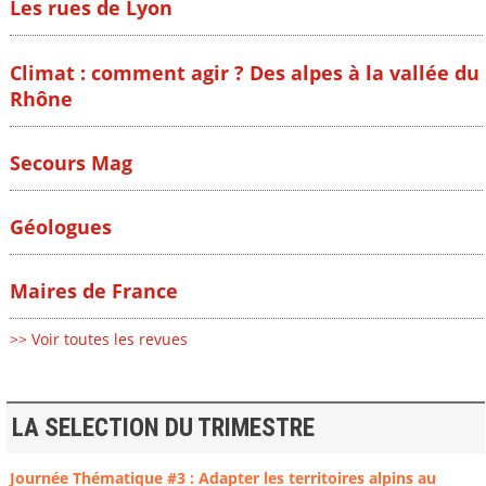
Les rues de Lyon
Climat : comment agir ? Des alpes à la vallée du
Rhône
Secours Mag
Géologues
Maires de France
>> Voir toutes les revues
LA SELECTION DU TRIMESTRE
Journée Thématique #3 : Adapter les territoires alpins au