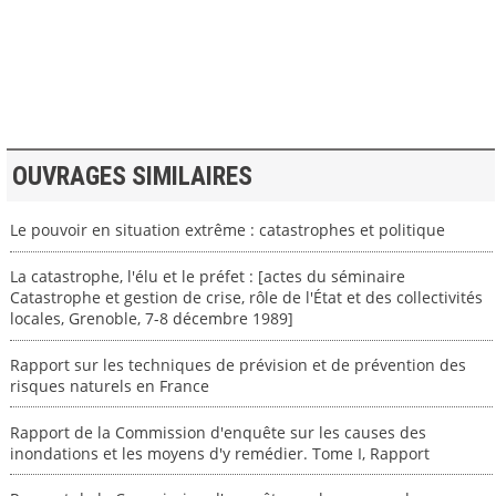
>> VOIR LA BIBLIOTHEQUE
OUVRAGES SIMILAIRES
Le pouvoir en situation extrême : catastrophes et politique
La catastrophe, l'élu et le préfet : [actes du séminaire
Catastrophe et gestion de crise, rôle de l'État et des collectivités
locales, Grenoble, 7-8 décembre 1989]
Rapport sur les techniques de prévision et de prévention des
risques naturels en France
Rapport de la Commission d'enquête sur les causes des
inondations et les moyens d'y remédier. Tome I, Rapport