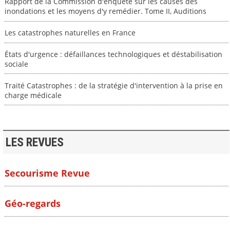
Rapport de la Commission d'enquête sur les causes des
inondations et les moyens d'y remédier. Tome II, Auditions
Les catastrophes naturelles en France
États d'urgence : défaillances technologiques et déstabilisation
sociale
Traité Catastrophes : de la stratégie d'intervention à la prise en
charge médicale
LES REVUES
Secourisme Revue
Géo-regards