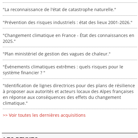
"La reconnaissance de l'état de catastrophe naturelle."
"Prévention des risques industriels : état des lieux 2001-2026."
"Changement climatique en France - État des connaissances en
2025."
"Plan ministériel de gestion des vagues de chaleur."
"Événements climatiques extrêmes : quels risques pour le
système financier ? "
"Identification de lignes directrices pour des plans de résilience
à proposer aux autorités et acteurs locaux des Alpes françaises
en réponse aux conséquences des effets du changement
climatique."
>> Voir toutes les dernières acquisitions