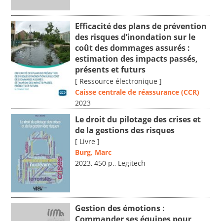
Efficacité des plans de prévention
des risques d’inondation sur le
coût des dommages assurés :
estimation des impacts passés,
présents et futurs
[ Ressource électronique ]
Caisse centrale de réassurance (CCR)
2023
Le droit du pilotage des crises et
de la gestions des risques
[ Livre ]
Burg, Marc
2023, 450 p., Legitech
Gestion des émotions :
Commander ses équipes pour