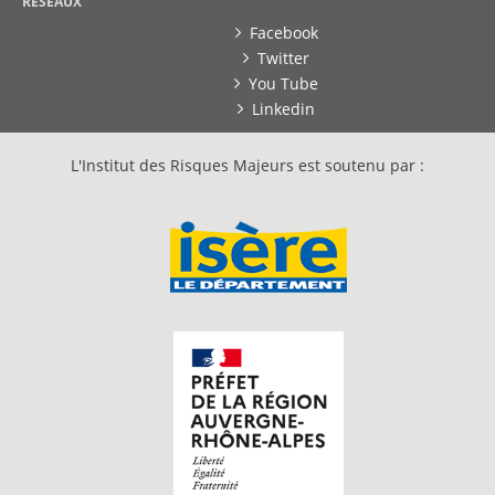
RESEAUX
Facebook
Twitter
You Tube
Linkedin
L'Institut des Risques Majeurs est soutenu par :