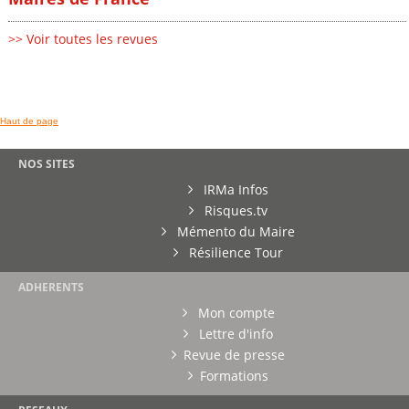
>> Voir toutes les revues
Haut de page
NOS SITES
IRMa Infos
Risques.tv
Mémento du Maire
Résilience Tour
ADHERENTS
Mon compte
Lettre d'info
Revue de presse
Formations