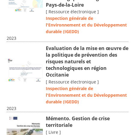
Pays-de-la-Loire
[ Ressource électronique ]
Inspection générale de
l'Environnement et du Développement
durable (IGEDD)
2023
Evaluation de la mise en œuvre de
la politique de prévention des
risques naturels et
technologiques en région
Occitanie
[ Ressource électronique ]
Inspection générale de
l'Environnement et du Développement
durable (IGEDD)
2023
Mémento. Gestion de crise
territoriale
[ Livre ]