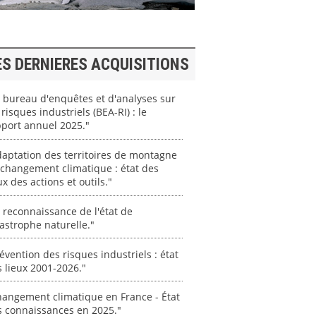
ES DERNIERES ACQUISITIONS
 bureau d'enquêtes et d'analyses sur
 risques industriels (BEA-RI) : le
port annuel 2025."
aptation des territoires de montagne
changement climatique : état des
ux des actions et outils."
 reconnaissance de l'état de
astrophe naturelle."
évention des risques industriels : état
 lieux 2001-2026."
angement climatique en France - État
s connaissances en 2025."