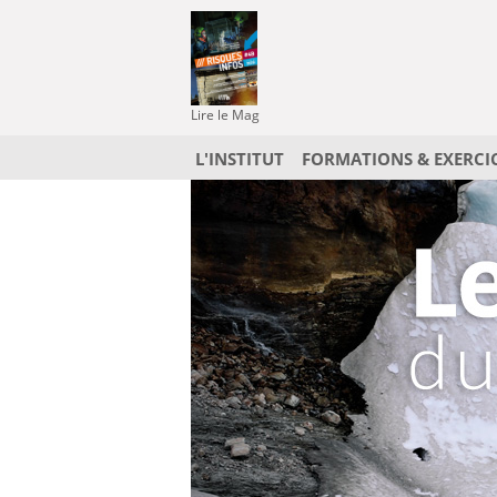
Lire le Mag
L'INSTITUT
FORMATIONS & EXERCI