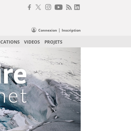
|
Connexion
Inscription
ICATIONS
VIDEOS
PROJETS