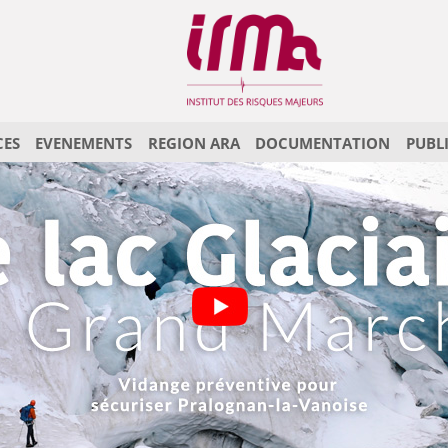
CES
EVENEMENTS
REGION ARA
DOCUMENTATION
PUBL