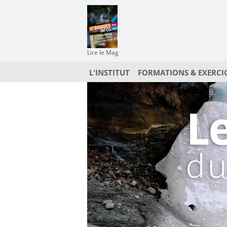
Lire le Mag
L'INSTITUT
FORMATIONS & EXERCI