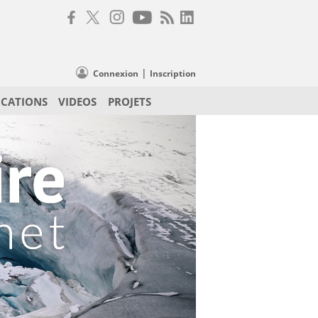
|
Connexion
Inscription
ICATIONS
VIDEOS
PROJETS