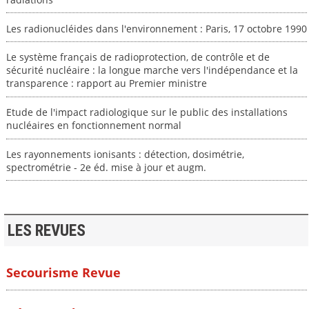
Les radionucléides dans l'environnement : Paris, 17 octobre 1990
Le système français de radioprotection, de contrôle et de
sécurité nucléaire : la longue marche vers l'indépendance et la
transparence : rapport au Premier ministre
Etude de l'impact radiologique sur le public des installations
nucléaires en fonctionnement normal
Les rayonnements ionisants : détection, dosimétrie,
spectrométrie - 2e éd. mise à jour et augm.
LES REVUES
Secourisme Revue