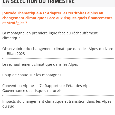
LA SELECTION DU TRIMESTRE
Journée Thématique #3 : Adapter les territoires alpins au
changement climatique : Face aux risques quels financements
et stratégies ?
La montagne, en première ligne face au réchauffement
climatique
Observatoire du changement climatique dans les Alpes du Nord
— Bilan 2023
Le réchauffement climatique dans les Alpes
Coup de chaud sur les montagnes
Convention Alpine — 7e Rapport sur l'état des Alpes :
Gouvernance des risques naturels
Impacts du changement climatique et transition dans les Alpes
du sud