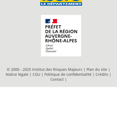
© 2000 - 2025 Institut des Risques Majeurs |
Plan du site
|
Notice légale
|
CGU
|
Politique de confidentialité
|
Crédits
|
Contact
|