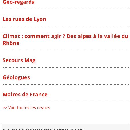
Géo-regards
Les rues de Lyon
Climat : comment agir ? Des alpes à la vallée du
Rhône
Secours Mag
Géologues
Maires de France
>> Voir toutes les revues