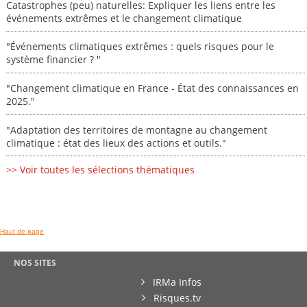
Catastrophes (peu) naturelles: Expliquer les liens entre les
événements extrêmes et le changement climatique
"Événements climatiques extrêmes : quels risques pour le
système financier ? "
"Changement climatique en France - État des connaissances en
2025."
"Adaptation des territoires de montagne au changement
climatique : état des lieux des actions et outils."
>> Voir toutes les sélections thématiques
Haut de page
NOS SITES
IRMa Infos
Risques.tv