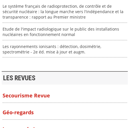
Le système français de radioprotection, de contrôle et de
sécurité nucléaire : la longue marche vers l'indépendance et la
transparence : rapport au Premier ministre
Etude de l'impact radiologique sur le public des installations
nucléaires en fonctionnement normal
Les rayonnements ionisants : détection, dosimétrie,
spectrométrie - 2e éd. mise à jour et augm.
LES REVUES
Secourisme Revue
Géo-regards