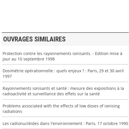
>> VOIR LA BIBLIOTHEQUE
OUVRAGES SIMILAIRES
Protection contre les rayonnements ionisants. - Edition mise à
jour au 10 septembre 1998
Dosimétrie opérationnelle : quels enjeux ? : Paris, 29 et 30 avril
1997
Rayonnements ionisants et santé : mesure des expositions à la
radioactivité et surveillance des effets sur la santé
Problems associated with the effects of low doses of ionising
radiations
Les radionucléides dans l'environnement : Paris, 17 octobre 1990