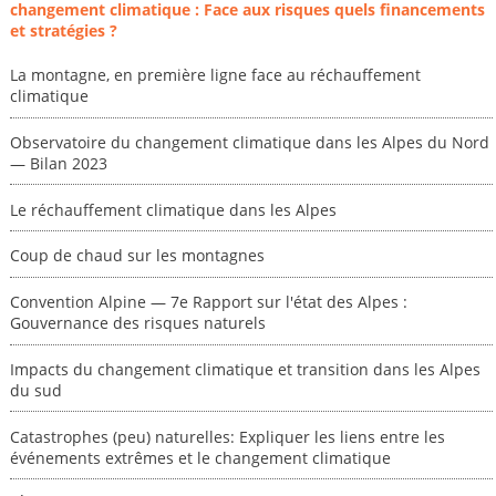
changement climatique : Face aux risques quels financements
et stratégies ?
La montagne, en première ligne face au réchauffement
climatique
Observatoire du changement climatique dans les Alpes du Nord
— Bilan 2023
Le réchauffement climatique dans les Alpes
Coup de chaud sur les montagnes
Convention Alpine — 7e Rapport sur l'état des Alpes :
Gouvernance des risques naturels
Impacts du changement climatique et transition dans les Alpes
du sud
Catastrophes (peu) naturelles: Expliquer les liens entre les
événements extrêmes et le changement climatique