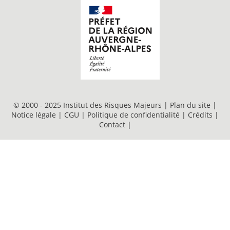
© 2000 - 2025 Institut des Risques Majeurs |
Plan du site
|
Notice légale
|
CGU
|
Politique de confidentialité
|
Crédits
|
Contact
|