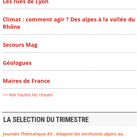
Les rues de Lyon
Climat : comment agir ? Des alpes à la vallée du
Rhône
Secours Mag
Géologues
Maires de France
>> Voir toutes les revues
LA SELECTION DU TRIMESTRE
Journée Thématique #3 : Adapter les territoires alpins au