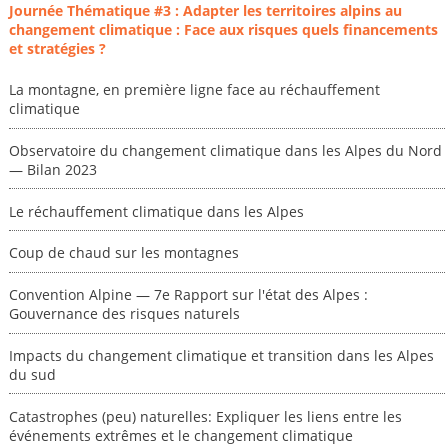
Journée Thématique #3 : Adapter les territoires alpins au
changement climatique : Face aux risques quels financements
et stratégies ?
La montagne, en première ligne face au réchauffement
climatique
Observatoire du changement climatique dans les Alpes du Nord
— Bilan 2023
Le réchauffement climatique dans les Alpes
Coup de chaud sur les montagnes
Convention Alpine — 7e Rapport sur l'état des Alpes :
Gouvernance des risques naturels
Impacts du changement climatique et transition dans les Alpes
du sud
Catastrophes (peu) naturelles: Expliquer les liens entre les
événements extrêmes et le changement climatique