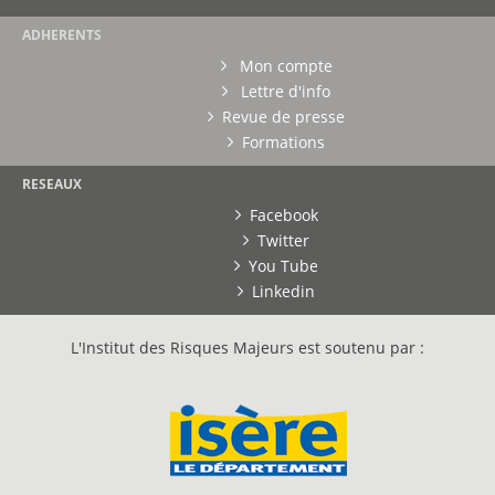
ADHERENTS
Mon compte
Lettre d'info
Revue de presse
Formations
RESEAUX
Facebook
Twitter
You Tube
Linkedin
L'Institut des Risques Majeurs est soutenu par :