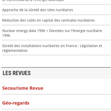
Approche de la sûreté des sites nucléaires
Réduction des coûts en capital des centrales nucléaires
Nuclear energy data 1996 = Données sur l'énergie nucléaire
1996
Sûreté des installations nucléaires en France : Législation et
réglementation
LES REVUES
Secourisme Revue
Géo-regards