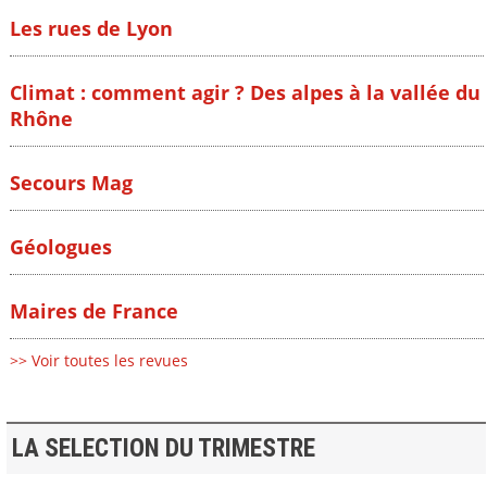
Les rues de Lyon
Climat : comment agir ? Des alpes à la vallée du
Rhône
Secours Mag
Géologues
Maires de France
>> Voir toutes les revues
LA SELECTION DU TRIMESTRE