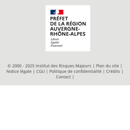
© 2000 - 2025 Institut des Risques Majeurs |
Plan du site
|
Notice légale
|
CGU
|
Politique de confidentialité
|
Crédits
|
Contact
|