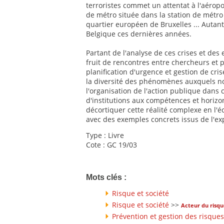
terroristes commet un attentat à l'aérop
de métro située dans la station de métr
quartier européen de Bruxelles ... Autant
Belgique ces dernières années.
Partant de l'analyse de ces crises et des
fruit de rencontres entre chercheurs et p
planification d'urgence et gestion de cris
la diversité des phénomènes auxquels nos
l'organisation de l'action publique dans 
d'institutions aux compétences et horizo
décortiquer cette réalité complexe en l'éc
avec des exemples concrets issus de l'ex
Type : Livre
Cote : GC 19/03
Mots clés :
Risque et société
Risque et société
>>
Acteur du risq
Prévention et gestion des risques