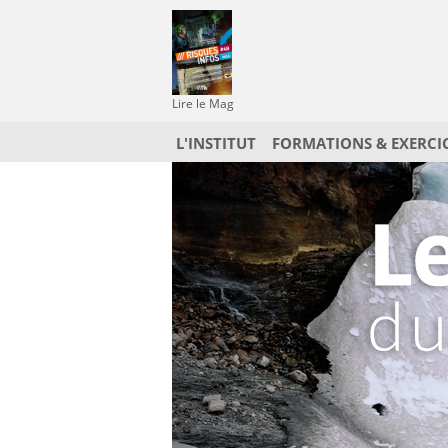
Lire le Mag
L'INSTITUT
FORMATIONS & EXERCI