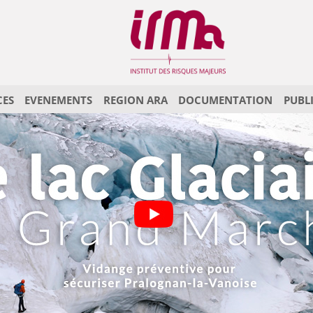
CES
EVENEMENTS
REGION ARA
DOCUMENTATION
PUBL