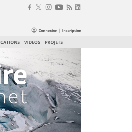
|
Connexion
Inscription
ICATIONS
VIDEOS
PROJETS