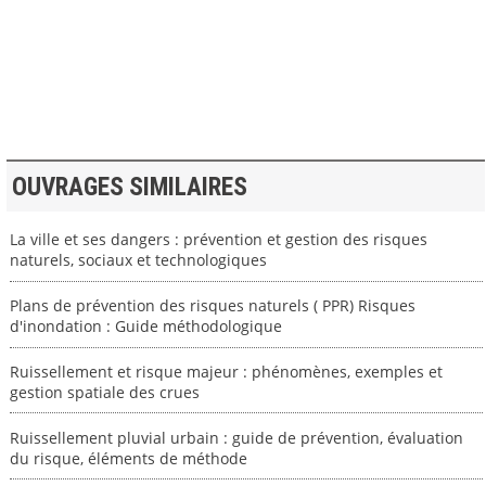
>> VOIR LA BIBLIOTHEQUE
OUVRAGES SIMILAIRES
La ville et ses dangers : prévention et gestion des risques
naturels, sociaux et technologiques
Plans de prévention des risques naturels ( PPR) Risques
d'inondation : Guide méthodologique
Ruissellement et risque majeur : phénomènes, exemples et
gestion spatiale des crues
Ruissellement pluvial urbain : guide de prévention, évaluation
du risque, éléments de méthode