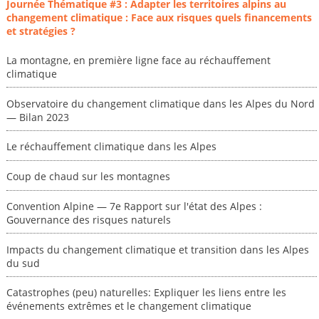
Journée Thématique #3 : Adapter les territoires alpins au
changement climatique : Face aux risques quels financements
et stratégies ?
La montagne, en première ligne face au réchauffement
climatique
Observatoire du changement climatique dans les Alpes du Nord
— Bilan 2023
Le réchauffement climatique dans les Alpes
Coup de chaud sur les montagnes
Convention Alpine — 7e Rapport sur l'état des Alpes :
Gouvernance des risques naturels
Impacts du changement climatique et transition dans les Alpes
du sud
Catastrophes (peu) naturelles: Expliquer les liens entre les
événements extrêmes et le changement climatique