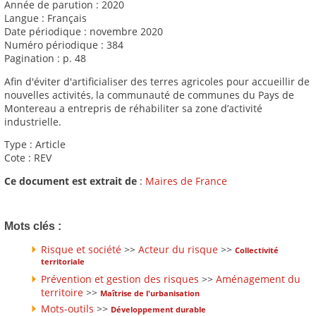
Année de parution : 2020
Langue : Français
Date périodique : novembre 2020
Numéro périodique : 384
Pagination : p. 48
Afin d'éviter d'artificialiser des terres agricoles pour accueillir de
nouvelles activités, la communauté de communes du Pays de
Montereau a entrepris de réhabiliter sa zone d’activité
industrielle.
Type : Article
Cote : REV
Ce document est extrait de
:
Maires de France
Mots clés :
Risque et société
>>
Acteur du risque
>>
Collectivité
territoriale
Prévention et gestion des risques
>>
Aménagement du
territoire
>>
Maîtrise de l'urbanisation
Mots-outils
>>
Développement durable