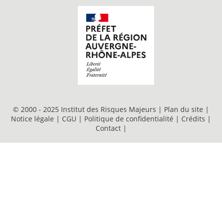
© 2000 - 2025 Institut des Risques Majeurs |
Plan du site
|
Notice légale
|
CGU
|
Politique de confidentialité
|
Crédits
|
Contact
|