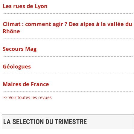
Les rues de Lyon
Climat : comment agir ? Des alpes à la vallée du
Rhône
Secours Mag
Géologues
Maires de France
>> Voir toutes les revues
LA SELECTION DU TRIMESTRE