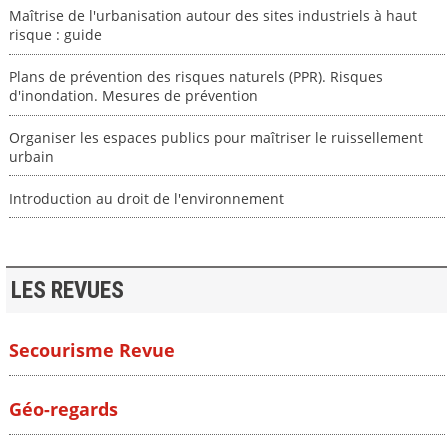
Maîtrise de l'urbanisation autour des sites industriels à haut
risque : guide
Plans de prévention des risques naturels (PPR). Risques
d'inondation. Mesures de prévention
Organiser les espaces publics pour maîtriser le ruissellement
urbain
Introduction au droit de l'environnement
LES REVUES
Secourisme Revue
Géo-regards