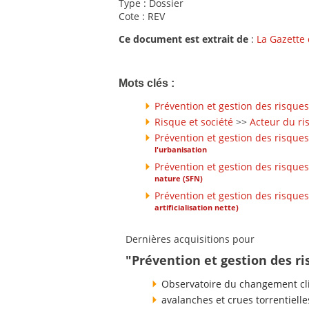
Type : Dossier
Cote : REV
Ce document est extrait de
:
La Gazette
Mots clés :
Prévention et gestion des risques
Risque et société
>>
Acteur du ri
Prévention et gestion des risques
l'urbanisation
Prévention et gestion des risques
nature (SFN)
Prévention et gestion des risques
artificialisation nette)
Dernières acquisitions pour
"Prévention et gestion des ri
Observatoire du changement cli
avalanches et crues torrentielle