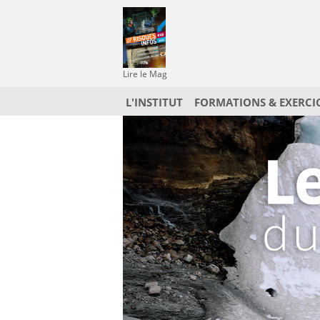
Lire le Mag
L'INSTITUT
FORMATIONS & EXERCI