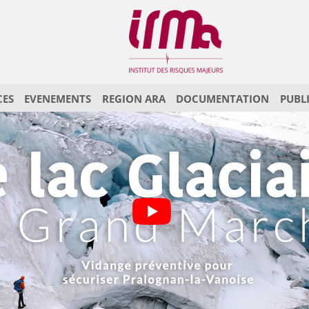
CES
EVENEMENTS
REGION ARA
DOCUMENTATION
PUBL