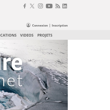
|
Connexion
Inscription
ICATIONS
VIDEOS
PROJETS