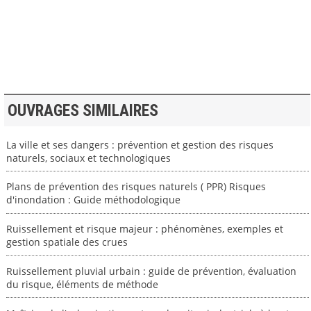
>> VOIR LA BIBLIOTHEQUE
OUVRAGES SIMILAIRES
La ville et ses dangers : prévention et gestion des risques
naturels, sociaux et technologiques
Plans de prévention des risques naturels ( PPR) Risques
d'inondation : Guide méthodologique
Ruissellement et risque majeur : phénomènes, exemples et
gestion spatiale des crues
Ruissellement pluvial urbain : guide de prévention, évaluation
du risque, éléments de méthode