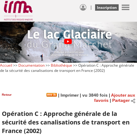
|
Inscription
Accueil
>>
Documentation
>>
Bibliothèque
>> Opération C : Approche générale
de la sécurité des canalisations de transport en France (2002)
Retour
|
Imprimer
| vu 3840 fois |
Ajouter aux
favoris
|
Partager
Opération C : Approche générale de la
sécurité des canalisations de transport en
France (2002)