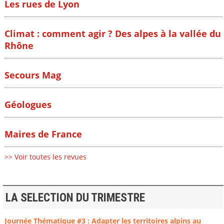
Les rues de Lyon
Climat : comment agir ? Des alpes à la vallée du
Rhône
Secours Mag
Géologues
Maires de France
>> Voir toutes les revues
LA SELECTION DU TRIMESTRE
Journée Thématique #3 : Adapter les territoires alpins au