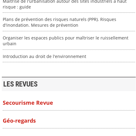
Maîtrise de l'urbanisation autour des sites industriels à haut
risque : guide
Plans de prévention des risques naturels (PPR). Risques
d'inondation. Mesures de prévention
Organiser les espaces publics pour maîtriser le ruissellement
urbain
Introduction au droit de l'environnement
LES REVUES
Secourisme Revue
Géo-regards