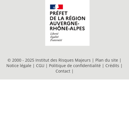
© 2000 - 2025 Institut des Risques Majeurs |
Plan du site
|
Notice légale
|
CGU
|
Politique de confidentialité
|
Crédits
|
Contact
|