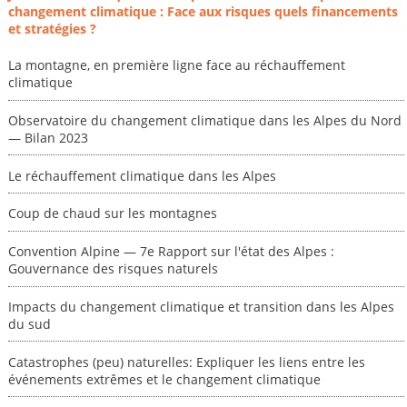
changement climatique : Face aux risques quels financements
et stratégies ?
La montagne, en première ligne face au réchauffement
climatique
Observatoire du changement climatique dans les Alpes du Nord
— Bilan 2023
Le réchauffement climatique dans les Alpes
Coup de chaud sur les montagnes
Convention Alpine — 7e Rapport sur l'état des Alpes :
Gouvernance des risques naturels
Impacts du changement climatique et transition dans les Alpes
du sud
Catastrophes (peu) naturelles: Expliquer les liens entre les
événements extrêmes et le changement climatique