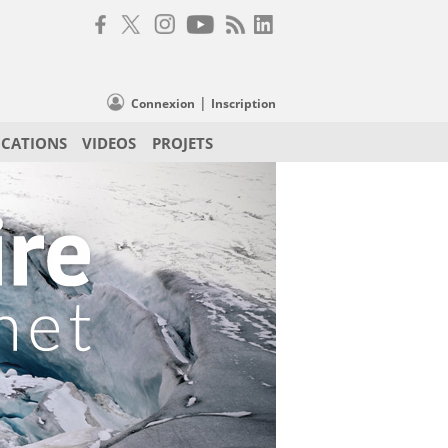
|
Connexion
Inscription
ICATIONS
VIDEOS
PROJETS