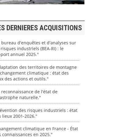
ES DERNIERES ACQUISITIONS
 bureau d'enquêtes et d'analyses sur
 risques industriels (BEA-RI) : le
port annuel 2025."
aptation des territoires de montagne
changement climatique : état des
ux des actions et outils."
 reconnaissance de l'état de
astrophe naturelle."
évention des risques industriels : état
 lieux 2001-2026."
angement climatique en France - État
s connaissances en 2025."