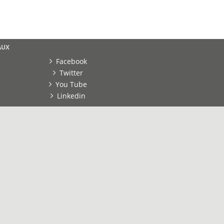
AUX
Facebook
Twitter
You Tube
Linkedin