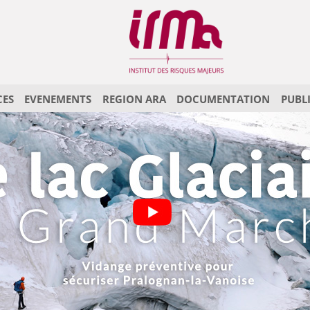
CES
EVENEMENTS
REGION ARA
DOCUMENTATION
PUBL