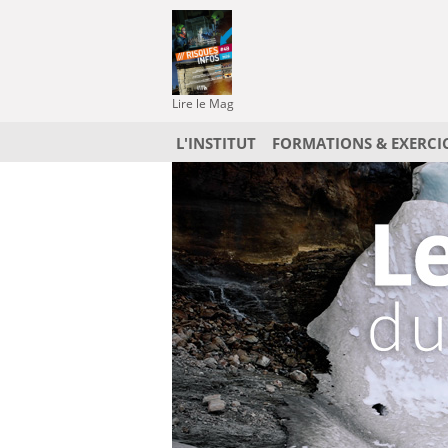
Lire le Mag
L'INSTITUT
FORMATIONS & EXERCI