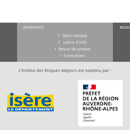
ADHERENTS
RESE
Mon compte
Lettre d'info
Revue de presse
Formations
L'Institut des Risques Majeurs est soutenu par :