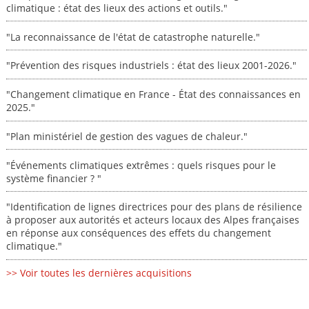
climatique : état des lieux des actions et outils."
"La reconnaissance de l'état de catastrophe naturelle."
"Prévention des risques industriels : état des lieux 2001-2026."
"Changement climatique en France - État des connaissances en
2025."
"Plan ministériel de gestion des vagues de chaleur."
"Événements climatiques extrêmes : quels risques pour le
système financier ? "
"Identification de lignes directrices pour des plans de résilience
à proposer aux autorités et acteurs locaux des Alpes françaises
en réponse aux conséquences des effets du changement
climatique."
>> Voir toutes les dernières acquisitions