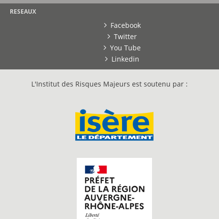
RESEAUX
Facebook
Twitter
You Tube
Linkedin
L'Institut des Risques Majeurs est soutenu par :