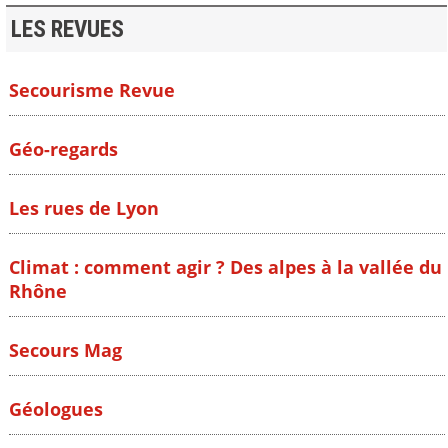
LES REVUES
Secourisme Revue
Géo-regards
Les rues de Lyon
Climat : comment agir ? Des alpes à la vallée du
Rhône
Secours Mag
Géologues