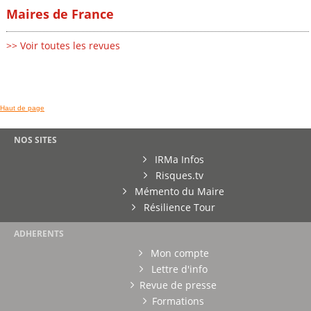
Maires de France
>> Voir toutes les revues
Haut de page
NOS SITES
IRMa Infos
Risques.tv
Mémento du Maire
Résilience Tour
ADHERENTS
Mon compte
Lettre d'info
Revue de presse
Formations