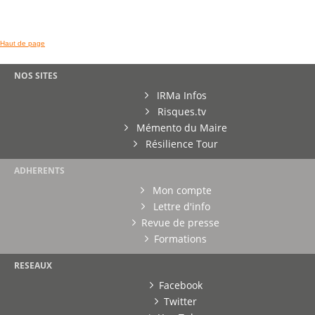
Haut de page
NOS SITES
IRMa Infos
Risques.tv
Mémento du Maire
Résilience Tour
ADHERENTS
Mon compte
Lettre d'info
Revue de presse
Formations
RESEAUX
Facebook
Twitter