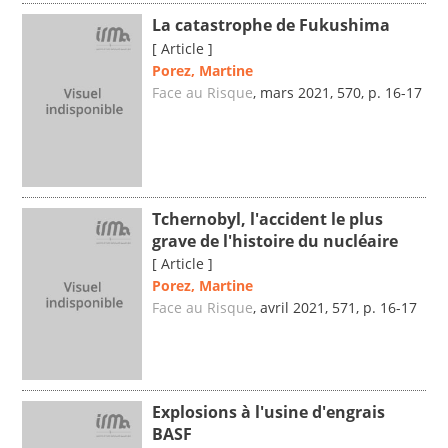
La catastrophe de Fukushima
[ Article ]
Porez, Martine
Face au Risque
, mars 2021, 570, p. 16-17
Tchernobyl, l'accident le plus
grave de l'histoire du nucléaire
[ Article ]
Porez, Martine
Face au Risque
, avril 2021, 571, p. 16-17
Explosions à l'usine d'engrais
BASF