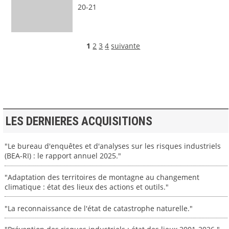
20-21
1
2
3
4
suivante
LES DERNIERES ACQUISITIONS
"Le bureau d'enquêtes et d'analyses sur les risques industriels
(BEA-RI) : le rapport annuel 2025."
"Adaptation des territoires de montagne au changement
climatique : état des lieux des actions et outils."
"La reconnaissance de l'état de catastrophe naturelle."