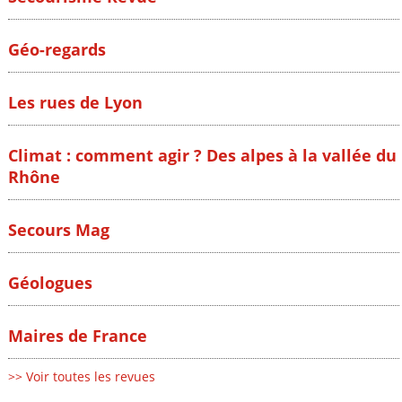
Géo-regards
Les rues de Lyon
Climat : comment agir ? Des alpes à la vallée du
Rhône
Secours Mag
Géologues
Maires de France
>> Voir toutes les revues