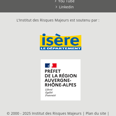
You Tube
Linkedin
L'Institut des Risques Majeurs est soutenu par :
© 2000 - 2025 Institut des Risques Majeurs |
Plan du site
|