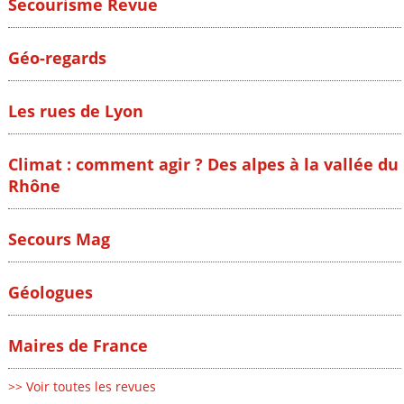
Secourisme Revue
Géo-regards
Les rues de Lyon
Climat : comment agir ? Des alpes à la vallée du
Rhône
Secours Mag
Géologues
Maires de France
>> Voir toutes les revues