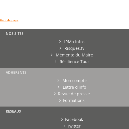
Haut de page
NOS SITES
IRMa Infos
Risques.tv
Mémento du Maire
Résilience Tour
ADHERENTS
Mon compte
Lettre d'info
Revue de presse
Formations
RESEAUX
Facebook
Twitter