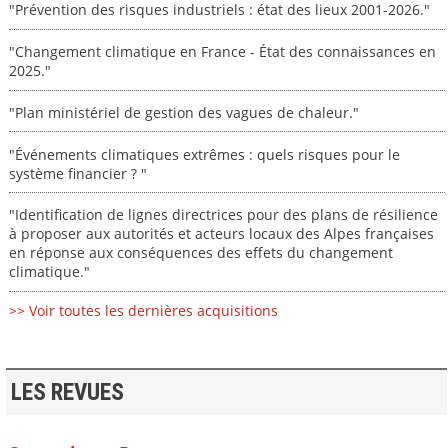
"Prévention des risques industriels : état des lieux 2001-2026."
"Changement climatique en France - État des connaissances en
2025."
"Plan ministériel de gestion des vagues de chaleur."
"Événements climatiques extrêmes : quels risques pour le
système financier ? "
"Identification de lignes directrices pour des plans de résilience
à proposer aux autorités et acteurs locaux des Alpes françaises
en réponse aux conséquences des effets du changement
climatique."
>> Voir toutes les dernières acquisitions
LES REVUES