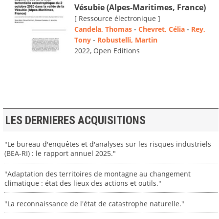
Vésubie (Alpes-Maritimes, France)
[ Ressource électronique ]
Candela, Thomas
-
Chevret, Célia
-
Rey,
Tony
-
Robustelli, Martin
2022, Open Editions
LES DERNIERES ACQUISITIONS
"Le bureau d'enquêtes et d'analyses sur les risques industriels
(BEA-RI) : le rapport annuel 2025."
"Adaptation des territoires de montagne au changement
climatique : état des lieux des actions et outils."
"La reconnaissance de l'état de catastrophe naturelle."