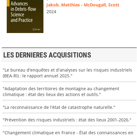
Jakob, Matthias
-
McDougall, Scott
2024
LES DERNIERES ACQUISITIONS
"Le bureau d'enquêtes et d'analyses sur les risques industriels
(BEA-RI) : le rapport annuel 2025."
"Adaptation des territoires de montagne au changement
climatique : état des lieux des actions et outils."
"La reconnaissance de l'état de catastrophe naturelle."
"Prévention des risques industriels : état des lieux 2001-2026."
"Changement climatique en France - État des connaissances en