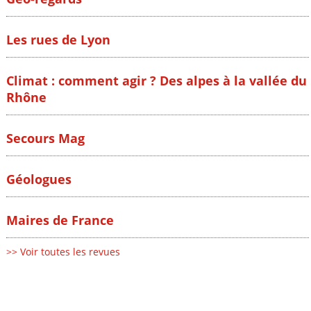
Les rues de Lyon
Climat : comment agir ? Des alpes à la vallée du
Rhône
Secours Mag
Géologues
Maires de France
>> Voir toutes les revues