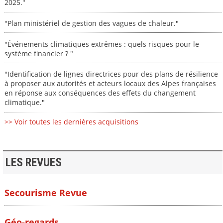
2025."
"Plan ministériel de gestion des vagues de chaleur."
"Événements climatiques extrêmes : quels risques pour le
système financier ? "
"Identification de lignes directrices pour des plans de résilience
à proposer aux autorités et acteurs locaux des Alpes françaises
en réponse aux conséquences des effets du changement
climatique."
>> Voir toutes les dernières acquisitions
LES REVUES
Secourisme Revue
Géo-regards