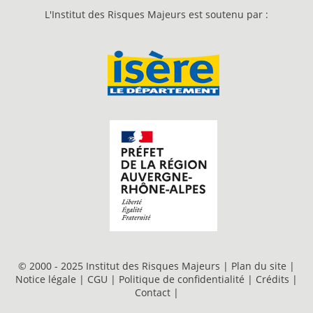
L'Institut des Risques Majeurs est soutenu par :
© 2000 - 2025 Institut des Risques Majeurs |
Plan du site
|
Notice légale
|
CGU
|
Politique de confidentialité
|
Crédits
|
Contact
|