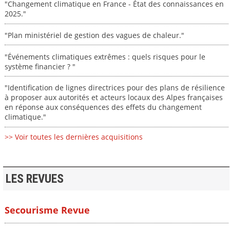
"Changement climatique en France - État des connaissances en
2025."
"Plan ministériel de gestion des vagues de chaleur."
"Événements climatiques extrêmes : quels risques pour le
système financier ? "
"Identification de lignes directrices pour des plans de résilience
à proposer aux autorités et acteurs locaux des Alpes françaises
en réponse aux conséquences des effets du changement
climatique."
>> Voir toutes les dernières acquisitions
LES REVUES
Secourisme Revue