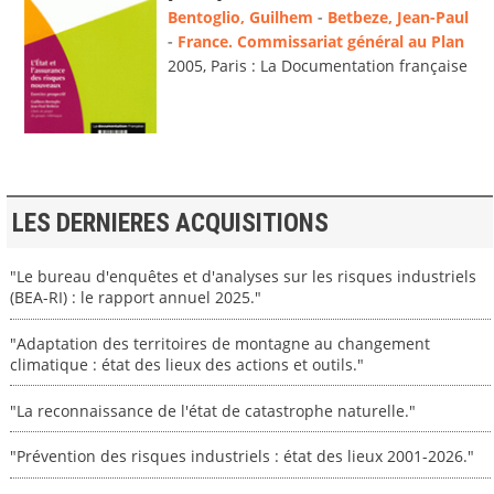
Bentoglio, Guilhem
-
Betbeze, Jean-Paul
-
France. Commissariat général au Plan
2005, Paris : La Documentation française
LES DERNIERES ACQUISITIONS
"Le bureau d'enquêtes et d'analyses sur les risques industriels
(BEA-RI) : le rapport annuel 2025."
"Adaptation des territoires de montagne au changement
climatique : état des lieux des actions et outils."
"La reconnaissance de l'état de catastrophe naturelle."
"Prévention des risques industriels : état des lieux 2001-2026."