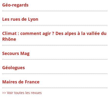
Géo-regards
Les rues de Lyon
Climat : comment agir ? Des alpes à la vallée du
Rhône
Secours Mag
Géologues
Maires de France
>> Voir toutes les revues