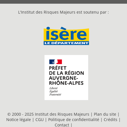
L'Institut des Risques Majeurs est soutenu par :
© 2000 - 2025 Institut des Risques Majeurs |
Plan du site
|
Notice légale
|
CGU
|
Politique de confidentialité
|
Crédits
|
Contact
|