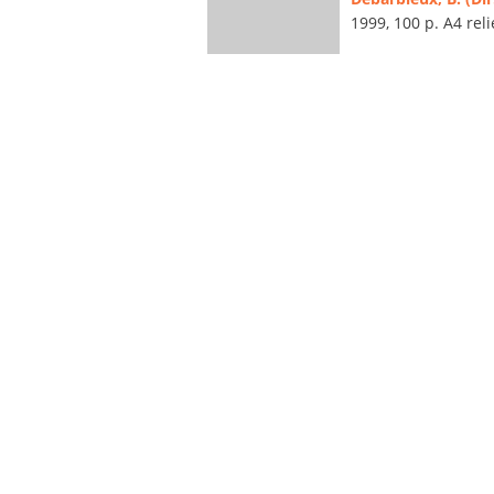
1999, 100 p. A4 relié,