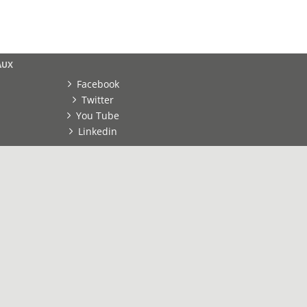
AUX
Facebook
Twitter
You Tube
Linkedin