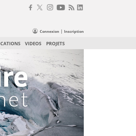
|
Connexion
Inscription
ICATIONS
VIDEOS
PROJETS