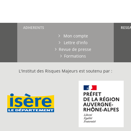
ADHERENTS
RESE
Mon compte
Lettre d'info
Revue de presse
Formations
L'Institut des Risques Majeurs est soutenu par :