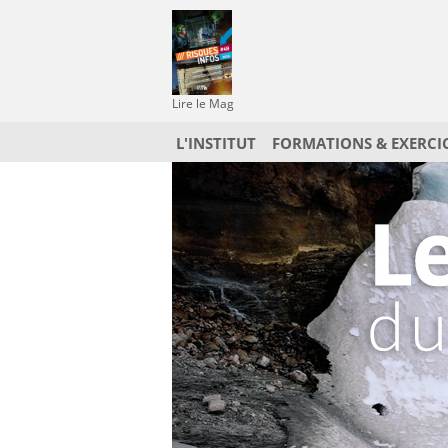
Lire le Mag
L'INSTITUT
FORMATIONS & EXERCI