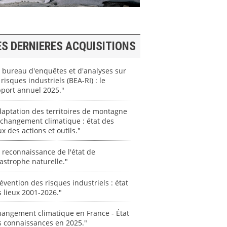
ES DERNIERES ACQUISITIONS
 bureau d'enquêtes et d'analyses sur
 risques industriels (BEA-RI) : le
port annuel 2025."
aptation des territoires de montagne
changement climatique : état des
ux des actions et outils."
 reconnaissance de l'état de
astrophe naturelle."
évention des risques industriels : état
 lieux 2001-2026."
angement climatique en France - État
s connaissances en 2025."