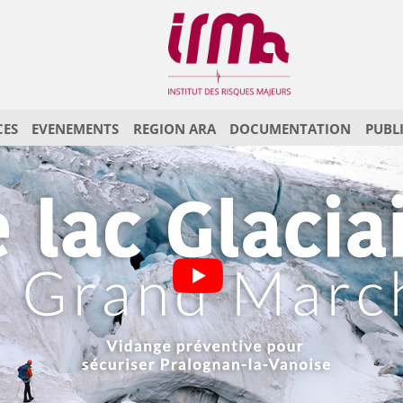
CES
EVENEMENTS
REGION ARA
DOCUMENTATION
PUBL