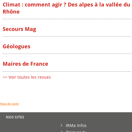
Climat : comment agir ? Des alpes à la vallée du
Rhône
Secours Mag
Géologues
Maires de France
>> Voir toutes les revues
Haut de page
NOS SITES
IRMa Infos