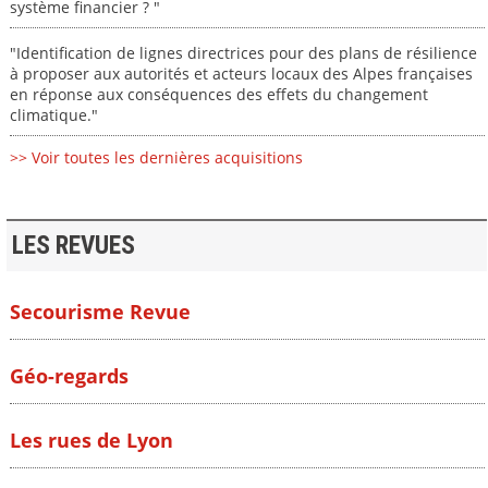
système financier ? "
"Identification de lignes directrices pour des plans de résilience
à proposer aux autorités et acteurs locaux des Alpes françaises
en réponse aux conséquences des effets du changement
climatique."
>> Voir toutes les dernières acquisitions
LES REVUES
Secourisme Revue
Géo-regards
Les rues de Lyon