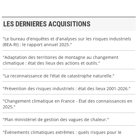
LES DERNIERES ACQUISITIONS
"Le bureau d'enquêtes et d'analyses sur les risques industriels
(BEA-RI) : le rapport annuel 2025."
"Adaptation des territoires de montagne au changement
climatique : état des lieux des actions et outils."
"La reconnaissance de l'état de catastrophe naturelle."
"Prévention des risques industriels : état des lieux 2001-2026."
"Changement climatique en France - État des connaissances en
2025."
"Plan ministériel de gestion des vagues de chaleur."
"Événements climatiques extrêmes : quels risques pour le