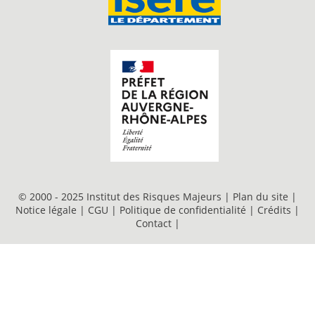
© 2000 - 2025 Institut des Risques Majeurs |
Plan du site
|
Notice légale
|
CGU
|
Politique de confidentialité
|
Crédits
|
Contact
|